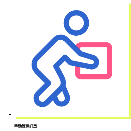
手動管理訂單