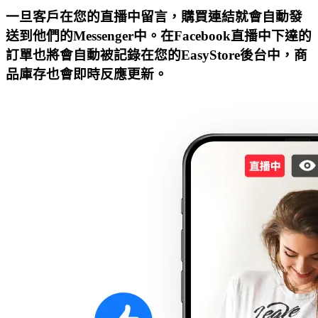
一旦客戶在您的直播中留言，購買連結就會自動發
送到他們的Messenger中。在Facebook直播中下達的
訂單也將會自動被記錄在您的EasyStore後台中，商
品庫存也會即時反應更新。