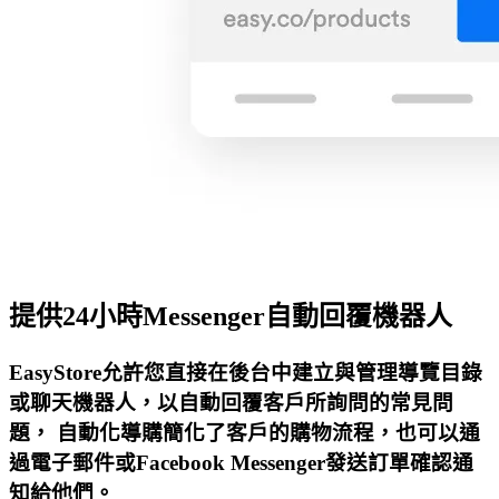
提供24小時Messenger自動回覆機器人
EasyStore允許您直接在後台中建立與管理導覽目錄
或聊天機器人，以自動回覆客戶所詢問的常見問
題， 自動化導購簡化了客戶的購物流程，也可以通
過電子郵件或Facebook Messenger發送訂單確認通
知給他們。