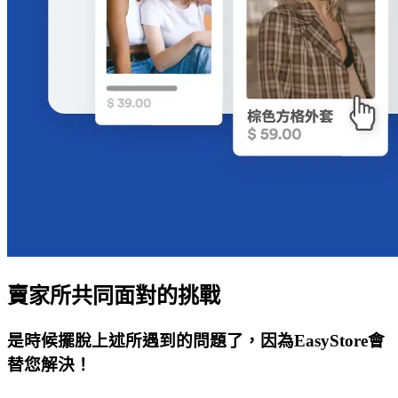
賣家所共同面對的挑戰
是時候擺脫上述所遇到的問題了，因為EasyStore會
替您解決！