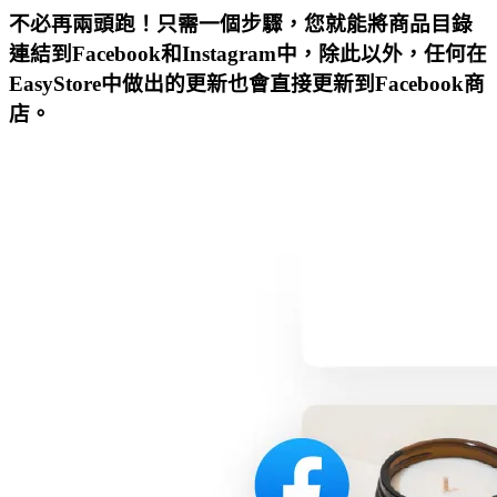
不必再兩頭跑！只需一個步驟，您就能將商品目錄
連結到Facebook和Instagram中，除此以外，任何在
EasyStore中做出的更新也會直接更新到Facebook商
店。