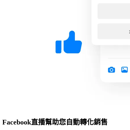
Facebook直播幫助您自動轉化銷售