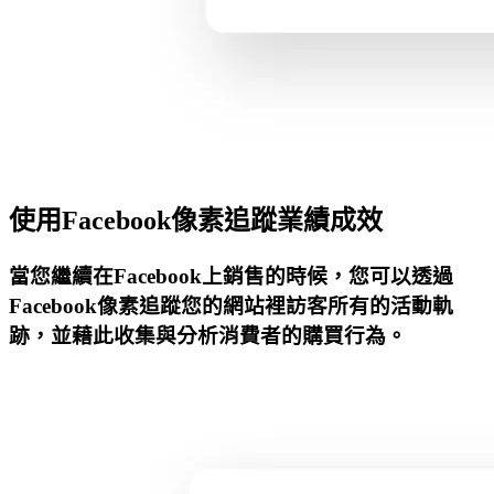
使用Facebook像素追蹤業績成效
當您繼續在Facebook上銷售的時候，您可以透過
Facebook像素追蹤您的網站裡訪客所有的活動軌
跡，並藉此收集與分析消費者的購買行為。