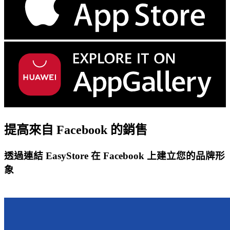
提高來自
Facebook 的銷售
透過連結 EasyStore 在 Facebook 上建立您的品牌形
象
免費試用