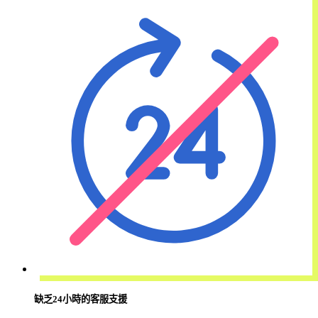
缺乏24小時的客服支援