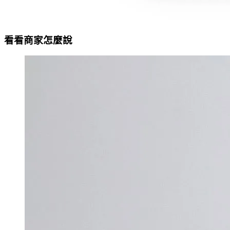
看看商家怎麼說