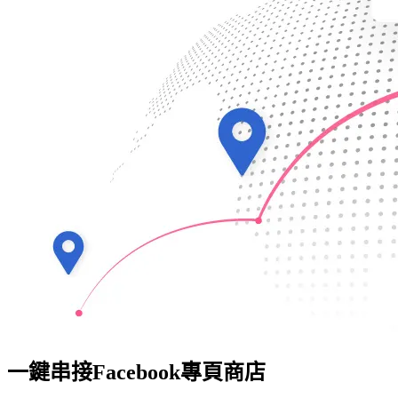
一鍵串接Facebook專頁商店