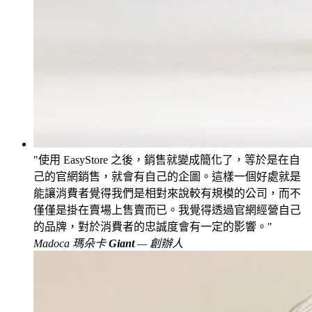
使用 EasyStore 之後，銷售就變成簡化了，等於是在自
己的官網銷售，就會有自己的企圖。這樣一個好處就是
能讓消費者覺得我們是相對來說較有規模的公司，而不
僅僅是掛在賣場上售賣而已。我覺得透過官網經營自己
的品牌，對於消費者的忠誠度會有一定的影響。
Madoca 瑪朵卡
Giant
— 創辦人