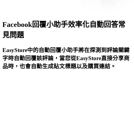
Facebook回覆小助手效率化自動回答常
見問題
EasyStore中的自動回覆小助手將在探測到評論關鍵
字時自動回覆該評論，當您從EasyStore直接分享商
品時，也會自動生成貼文標題以及購買連結。