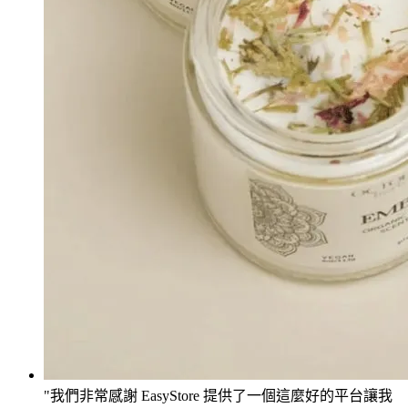
我們非常感謝 EasyStore 提供了一個這麼好的平台讓我