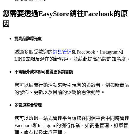
您需要透過EasyStore銷往Facebook的原
因
提高品牌曝光度
透過多個受歡迎的
銷售管道
如Facebook、Instagram和
LINE去觸及潛在的新客戶，並藉此提高品牌的知名度。
不需額外成本即可獲得更多銷售額
您可以展開行銷活動來吸引現有的追蹤者，例如新商品
的發佈、更新以及目前的促銷優惠活動等。
多管道整合管理
您可以透過一站式管理平台讓您在同個平台中同時管理
Facebook和Instagram的例行作業，如商品管理、訂單管
理、庫存以及客戶管理。