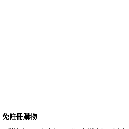
免註冊購物