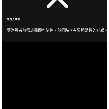
免登入購物
讓消費者無需註冊即可購物，並同時享有累積點數的好處。