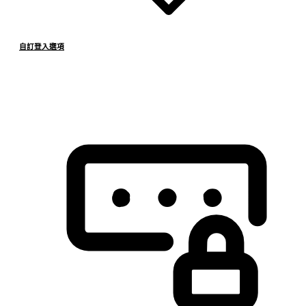
自訂登入選項