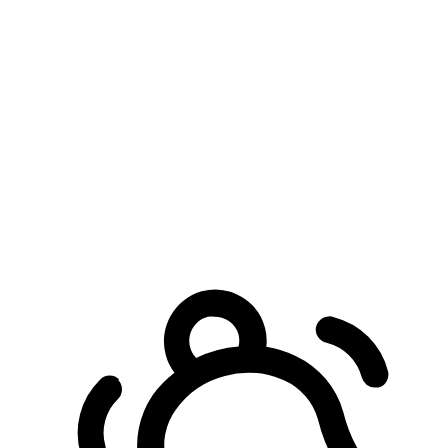
預約自取服務