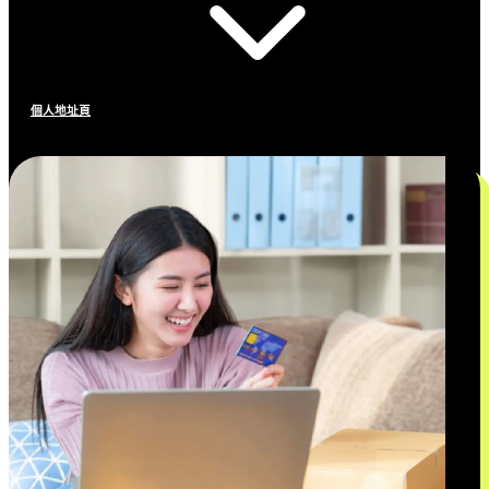
個人地址頁