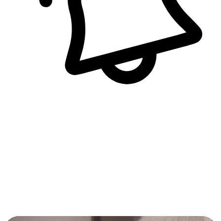
即時訊息通知