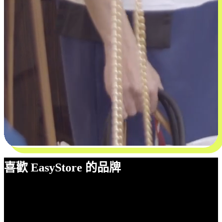
喜歡 EasyStore 的品牌