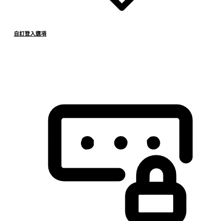
自訂登入選項