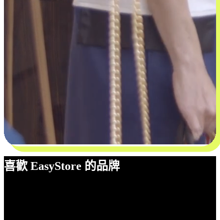
喜歡 EasyStore 的品牌