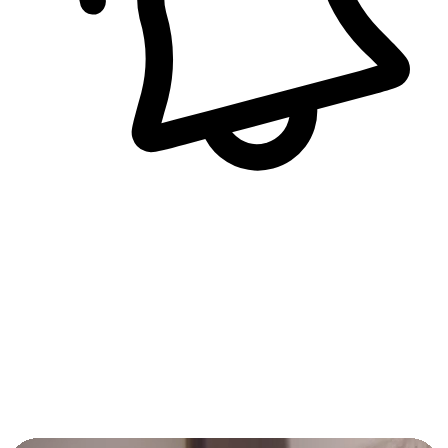
即時訊息通知