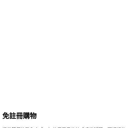
免註冊購物