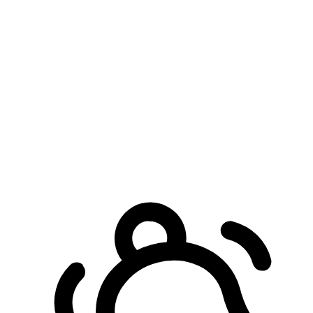
預約自取服務