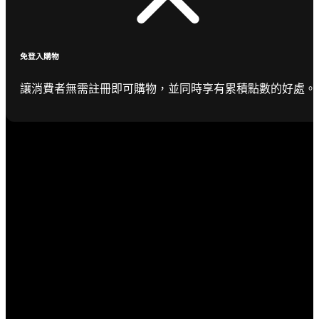
免登入購物
讓消費者無需註冊即可購物，並同時享有累積點數的好處。