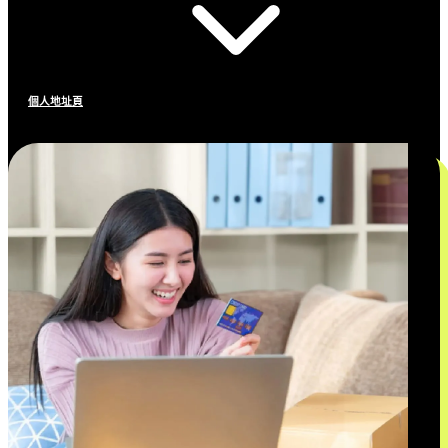
個人地址頁