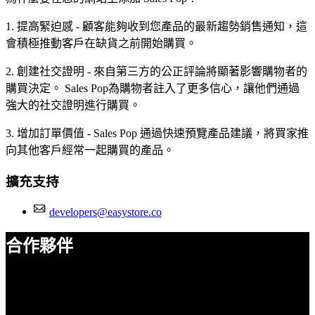
1. 提高緊迫感 - 顧客能夠收到您產品的最新趨勢銷售通知，這
會積極推動客戶在缺貨之前開始購買。
2. 創建社交證明 - 來自第三方的公正評論將顯著影響購物者的
購買決定。 Sales Pop為購物者註入了更多信心，讓他們通過
強大的社交證明進行購買。
3. 增加訂單價值 - Sales Pop 通過快速預覽產品建議，將買家推
向其他客戶經常一起購買的產品。
擴充支持
developers@easystore.co
合作夥伴