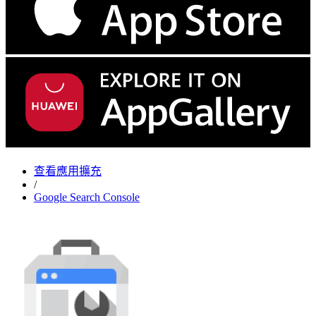
查看應用擴充
/
Google Search Console