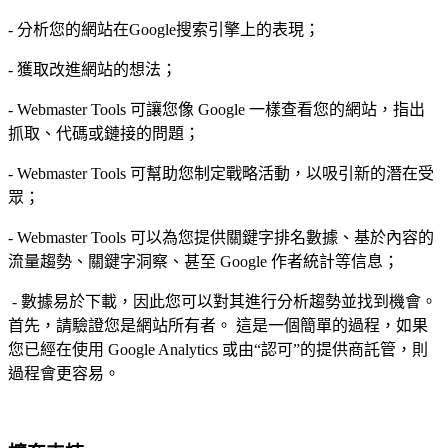
- 分析您的網站在Google搜索引擎上的表現；
- 獲取改進網站的想法；
- Webmaster Tools 可讓您像 Google 一樣查看您的網站，指出
抓取、代碼或鏈接的問題；
- Webmaster Tools 可幫助您制定戰略活動，以吸引新的潛在受
眾；
- Webmaster Tools 可以為您提供關鍵字排名數據、基於內容的
流量趨勢、關鍵字洞察、甚至 Google 作者統計等信息；
- 數據易於下載，因此您可以對其進行分析趨勢並找到機會。
首先，請驗證您是網站所有者。 這是一個簡單的過程，如果
您已經在使用 Google Analytics 或由“認可”的提供商託管，則
過程會更容易。