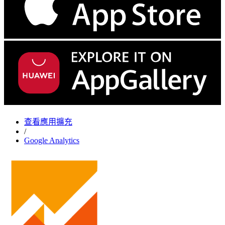
查看應用擴充
/
Google Analytics