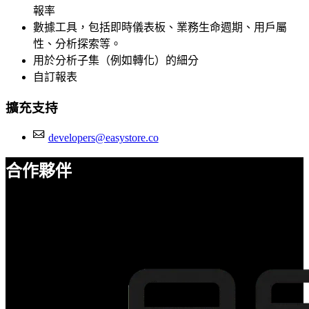
報率
數據工具，包括即時儀表板、業務生命週期、用戶屬
性、分析探索等。
用於分析子集（例如轉化）的細分
自訂報表
擴充支持
developers@easystore.co
合作夥伴