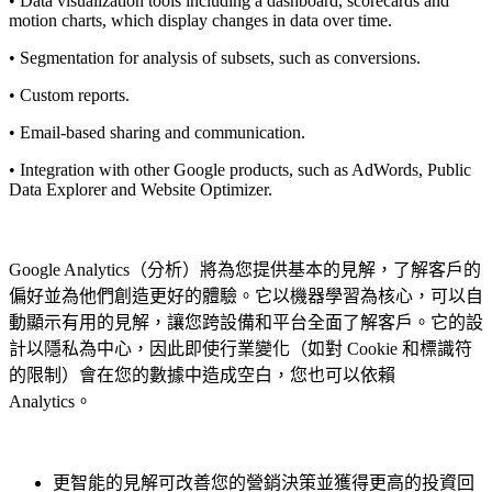
• Data visualization tools including a dashboard, scorecards and
motion charts, which display changes in data over time.
• Segmentation for analysis of subsets, such as conversions.
• Custom reports.
• Email-based sharing and communication.
• Integration with other Google products, such as AdWords, Public
Data Explorer and Website Optimizer.
Google Analytics（分析）將為您提供基本的見解，了解客戶的
偏好並為他們創造更好的體驗。它以機器學習為核心，可以自
動顯示有用的見解，讓您跨設備和平台全面了解客戶。它的設
計以隱私為中心，因此即使行業變化（如對 Cookie 和標識符
的限制）會在您的數據中造成空白，您也可以依賴
Analytics。
更智能的見解可改善您的營銷決策並獲得更高的投資回