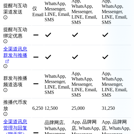
App,
App,
WhatsApp,
提醒与互动
WhatsApp,
WhatsApp,
仅
Messenger,
Messenger,
Messenger,
渠道发送
LINE, Email,
Email
LINE, Email,
LINE, Email,
SMS
SMS
SMS
提醒与互动
绑定优惠
全渠道讯息
群发与推播
App,
App,
WhatsApp,
群发与推播
WhatsApp,
WhatsApp,
Messenger,
Messenger,
Messenger,
频道选项
LINE, Email,
LINE, Email,
LINE, Email,
SMS
SMS
SMS
推播代币发
6,250
12,500
25,000
31,250
放
全渠道讯息
App, 品牌网
App, 品牌网
品牌网店,
管理与回复
店, WhatsApp,
店, WhatsApp,
WhatsApp,
Messenger,