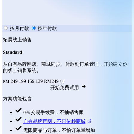
按月付款
按年付款
拓展线上销售
Standard
从自有品牌网店、商城同步、付款到订单管理，开始建立你
的线上销售系统。
249
199
159
139
RM249
RM
/月
开始免费试用
方案功能包含
0% 交易手续费，不抽销售额
自有品牌官网，不只依赖商城
无限商品与订单，不怕订单量增加