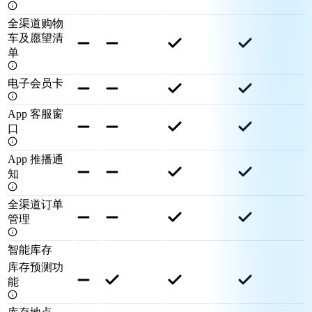
全渠道购物
车及愿望清
单
电子会员卡
App 客服窗
口
App 推播通
知
全渠道订单
管理
智能库存
库存预测功
能