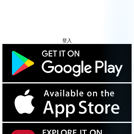
免费试用
登入