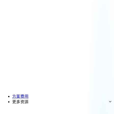
方案费用
更多资源