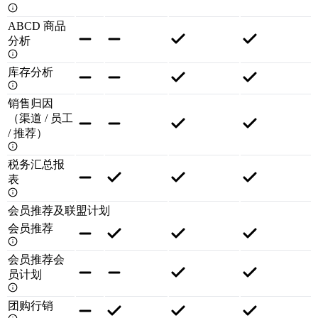
ABCD 商品
分析
库存分析
销售归因
（渠道 / 员工
/ 推荐）
税务汇总报
表
会员推荐及联盟计划
会员推荐
会员推荐会
员计划
团购行销