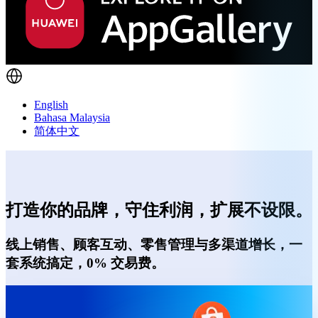
English
Bahasa Malaysia
简体中文
打造你的品牌，守住利润，扩展不设限。
线上销售、顾客互动、零售管理与多渠道增长，一
套系统搞定，0% 交易费。