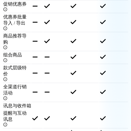
促销优惠券
优惠券批量
导入 / 导出
商品推荐导
购
组合商品
款式层级特
价
全渠道行销
活动
讯息与收件箱
提醒与互动
讯息