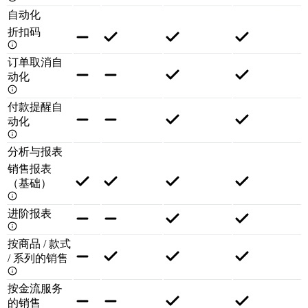
自动化
折扣码
订单取消自
动化
付款提醒自
动化
分析与报表
销售报表
（基础）
进阶报表
按商品 / 款式
/ 系列的销售
按金流服务
的销售