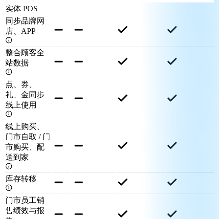
实体 POS
同步品牌网
店、APP
整合顾客全
站数据
点、券、
礼、金同步
线上使用
线上购买、
门市自取 / 门
市购买、配
送到家
库存转移
门市员工销
售绩效与报