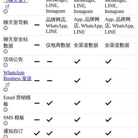
（聊天室）
Messenger,
Messenger,
LINE,
LINE,
LINE,
Instagram
Instagram
Instagram
App, 品牌网
App, 品牌网
品牌网店,
聊天室导购
WhatsApp,
店, WhatsApp,
店, WhatsApp,
LINE
LINE
LINE
聊天室全站
仅电商数据
全渠道数据
全渠道数据
数据
活动公告
WhatsApp
Business 发送
Email 营销模
板
SMS 模板
通知自订