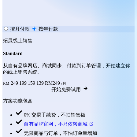
按月付款
按年付款
拓展线上销售
Standard
从自有品牌网店、商城同步、付款到订单管理，开始建立你
的线上销售系统。
249
199
159
139
RM249
RM
/月
开始免费试用
方案功能包含
0% 交易手续费，不抽销售额
自有品牌官网，不只依赖商城
无限商品与订单，不怕订单量增加