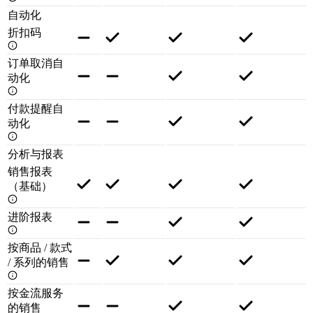
自动化
折扣码
订单取消自
动化
付款提醒自
动化
分析与报表
销售报表
（基础）
进阶报表
按商品 / 款式
/ 系列的销售
按金流服务
的销售