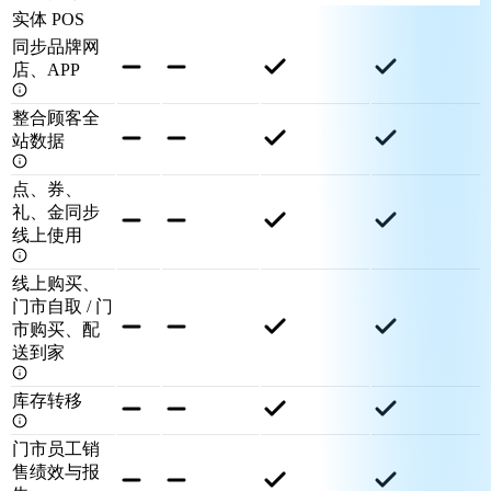
实体 POS
同步品牌网
店、APP
整合顾客全
站数据
点、券、
礼、金同步
线上使用
线上购买、
门市自取 / 门
市购买、配
送到家
库存转移
门市员工销
售绩效与报