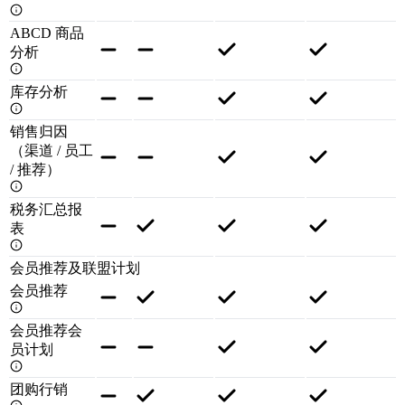
ABCD 商品
分析
库存分析
销售归因
（渠道 / 员工
/ 推荐）
税务汇总报
表
会员推荐及联盟计划
会员推荐
会员推荐会
员计划
团购行销