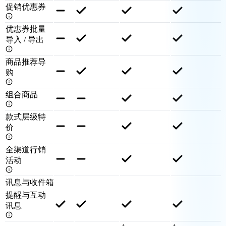
促销优惠券
优惠券批量
导入 / 导出
商品推荐导
购
组合商品
款式层级特
价
全渠道行销
活动
讯息与收件箱
提醒与互动
讯息