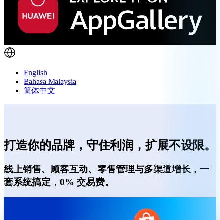
English
Bahasa Malaysia
简体中文
打造你的品牌，守住利润，扩展不设限。
线上销售、顾客互动、零售管理与多渠道增长，一
套系统搞定，0% 交易费。