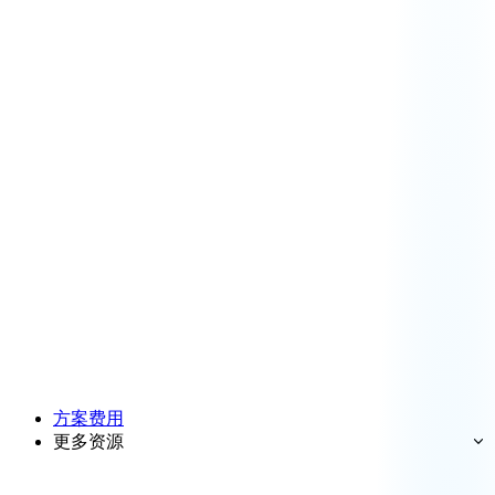
方案费用
更多资源