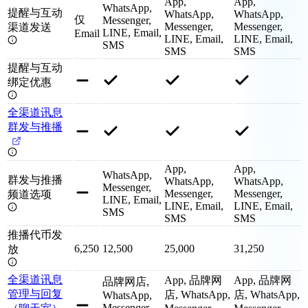
App,
App,
WhatsApp,
提醒与互动
WhatsApp,
WhatsApp,
仅
Messenger,
Messenger,
Messenger,
渠道发送
LINE, Email,
Email
LINE, Email,
LINE, Email,
SMS
SMS
SMS
提醒与互动
绑定优惠
全渠道讯息
群发与推播
App,
App,
WhatsApp,
群发与推播
WhatsApp,
WhatsApp,
Messenger,
Messenger,
Messenger,
频道选项
LINE, Email,
LINE, Email,
LINE, Email,
SMS
SMS
SMS
推播代币发
6,250
12,500
25,000
31,250
放
全渠道讯息
App, 品牌网
App, 品牌网
品牌网店,
管理与回复
店, WhatsApp,
店, WhatsApp,
WhatsApp,
Messenger,