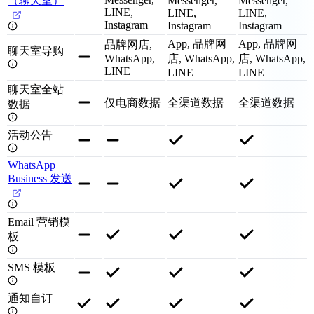
（聊天室）
Messenger,
Messenger,
LINE,
LINE,
LINE,
Instagram
Instagram
Instagram
App, 品牌网
App, 品牌网
品牌网店,
聊天室导购
WhatsApp,
店, WhatsApp,
店, WhatsApp,
LINE
LINE
LINE
聊天室全站
仅电商数据
全渠道数据
全渠道数据
数据
活动公告
WhatsApp
Business 发送
Email 营销模
板
SMS 模板
通知自订