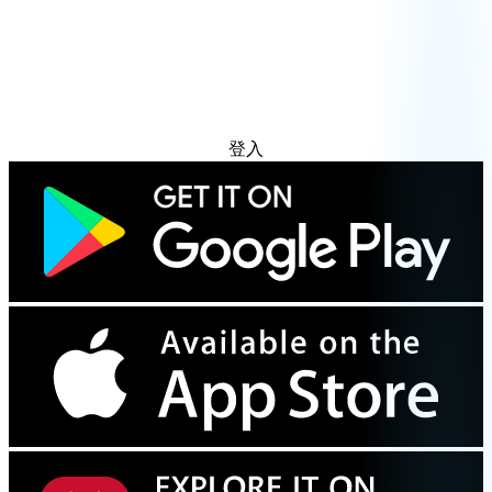
免费试用
登入