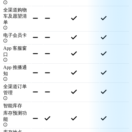
全渠道购物
车及愿望清
单
电子会员卡
App 客服窗
口
App 推播通
知
全渠道订单
管理
智能库存
库存预测功
能