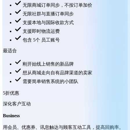
无限商城订单同步，不按订单加价
无限社群与直播订单同步
支援本地与国际收款方式
支援即时物流运费
包含 5个 员工账号
最适合
刚开始线上销售的新品牌
想从商城走向自有品牌渠道的卖家
需要简单销售系统的小团队
5折优惠
深化客户互动
Business
用会员、优惠券、讯息触达与顾客互动工具，提高回购率。