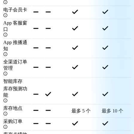
电子会员卡
App 客服窗
口
App 推播通
知
全渠道订单
管理
智能库存
库存预测功
能
库存地点
最多 5 个
最多 10 个
采购订单