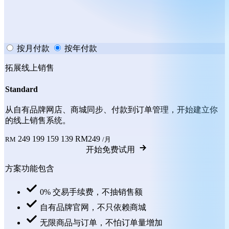
按月付款
按年付款
拓展线上销售
Standard
从自有品牌网店、商城同步、付款到订单管理，开始建立你
的线上销售系统。
249
199
159
139
RM249
RM
/月
开始免费试用
方案功能包含
0% 交易手续费，不抽销售额
自有品牌官网，不只依赖商城
无限商品与订单，不怕订单量增加