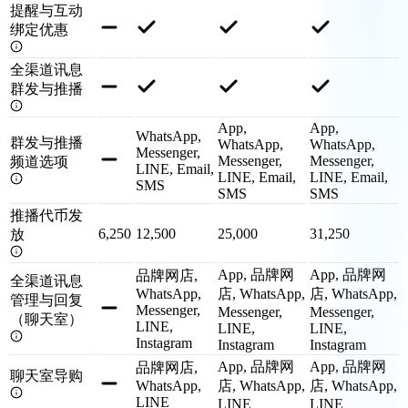
提醒与互动
绑定优惠
全渠道讯息
群发与推播
App,
App,
WhatsApp,
群发与推播
WhatsApp,
WhatsApp,
Messenger,
Messenger,
Messenger,
频道选项
LINE, Email,
LINE, Email,
LINE, Email,
SMS
SMS
SMS
推播代币发
6,250
12,500
25,000
31,250
放
App, 品牌网
App, 品牌网
品牌网店,
全渠道讯息
WhatsApp,
店, WhatsApp,
店, WhatsApp,
管理与回复
Messenger,
Messenger,
Messenger,
（聊天室）
LINE,
LINE,
LINE,
Instagram
Instagram
Instagram
App, 品牌网
App, 品牌网
品牌网店,
聊天室导购
WhatsApp,
店, WhatsApp,
店, WhatsApp,
LINE
LINE
LINE