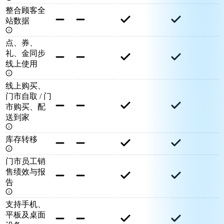
整合顾客全
站数据
点、券、
礼、金同步
线上使用
线上购买、
门市自取 / 门
市购买、配
送到家
库存转移
门市员工销
售绩效与报
告
支持手机、
平板及桌面