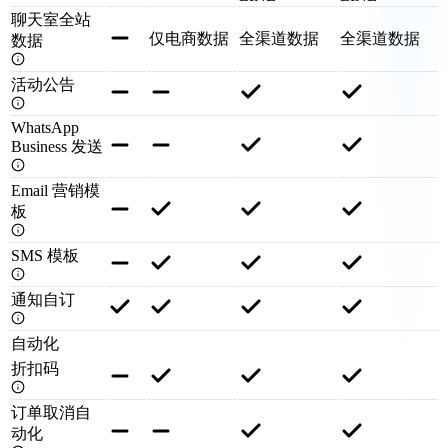
聊天室全站
仅电商数据
全渠道数据
全渠道数据
数据
活动公告
WhatsApp
Business 发送
Email 营销模
板
SMS 模板
通知自订
自动化
折扣码
订单取消自
动化