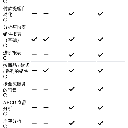
付款提醒自
动化
分析与报表
销售报表
（基础）
进阶报表
按商品 / 款式
/ 系列的销售
按金流服务
的销售
ABCD 商品
分析
库存分析