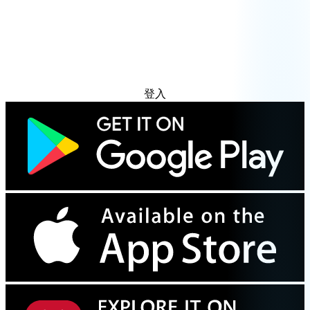
免费试用
登入