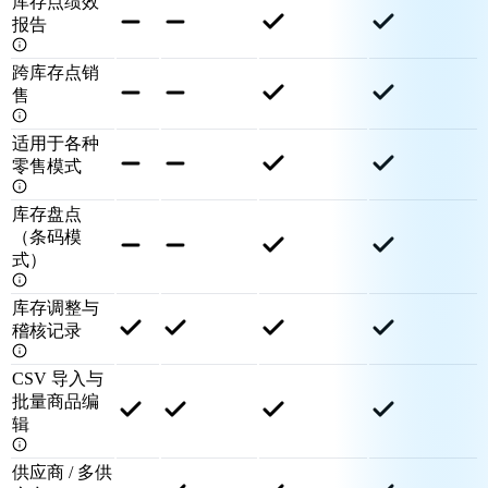
库存点绩效
报告
跨库存点销
售
适用于各种
零售模式
库存盘点
（条码模
式）
库存调整与
稽核记录
CSV 导入与
批量商品编
辑
供应商 / 多供