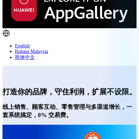
English
Bahasa Malaysia
简体中文
打造你的品牌，守住利润，扩展不设限。
线上销售、顾客互动、零售管理与多渠道增长，一
套系统搞定，0% 交易费。