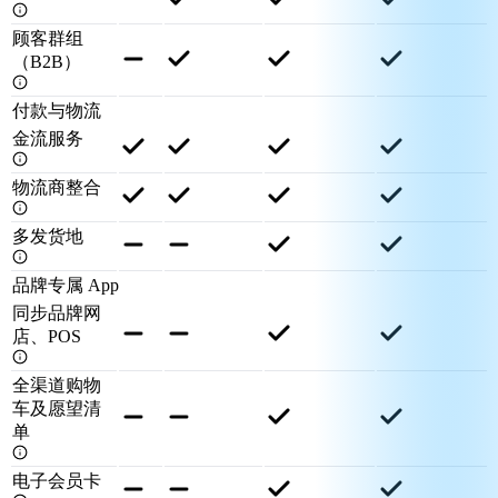
顾客群组
（B2B）
付款与物流
金流服务
物流商整合
多发货地
品牌专属 App
同步品牌网
店、POS
全渠道购物
车及愿望清
单
电子会员卡