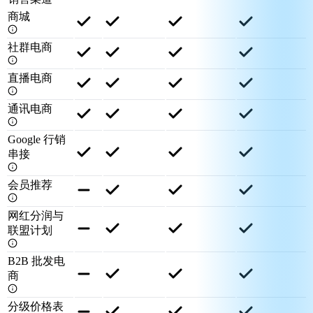
商城
社群电商
直播电商
通讯电商
Google 行销
串接
会员推荐
网红分润与
联盟计划
B2B 批发电
商
分级价格表