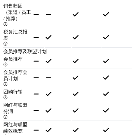
销售归因
（渠道 / 员工
/ 推荐）
税务汇总报
表
会员推荐及联盟计划
会员推荐
会员推荐会
员计划
团购行销
网红与联盟
分润
网红与联盟
绩效概览