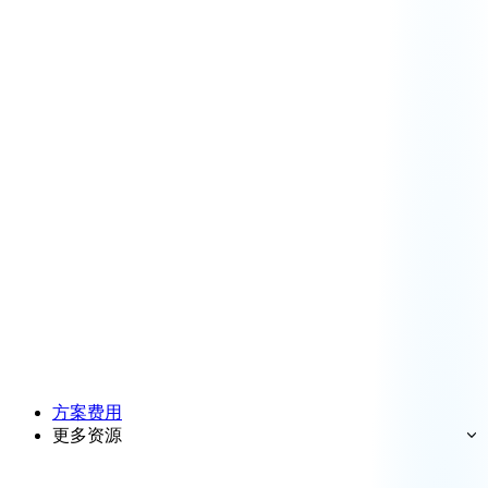
方案费用
更多资源