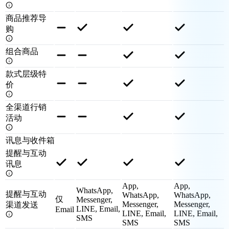
商品推荐导
购
组合商品
款式层级特
价
全渠道行销
活动
讯息与收件箱
提醒与互动
讯息
App,
App,
WhatsApp,
提醒与互动
WhatsApp,
WhatsApp,
仅
Messenger,
Messenger,
Messenger,
渠道发送
LINE, Email,
Email
LINE, Email,
LINE, Email,
SMS
SMS
SMS