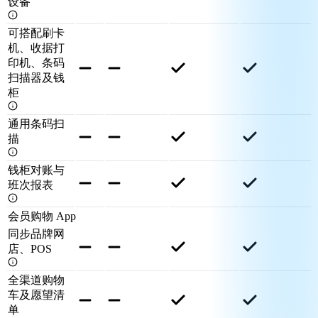
设备
可搭配刷卡
机、收据打
印机、条码
扫描器及钱
柜
通用条码扫
描
钱柜对账与
班次报表
会员购物 App
同步品牌网
店、POS
全渠道购物
车及愿望清
单