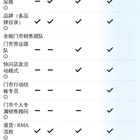
应商
品牌（多品
牌目录）
全能门市销售团队
门市营运团
队
快闪店及活
动模式
门市行动结
账专员
门市个人专
属销售顾问
退货 / RMA
流程