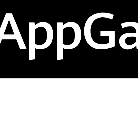
户互动的效率和质量，还能巧妙地将这些互动转化为重