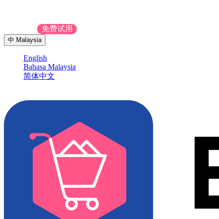
联系我们
免费试用
中
Malaysia
English
Bahasa Malaysia
简体中文