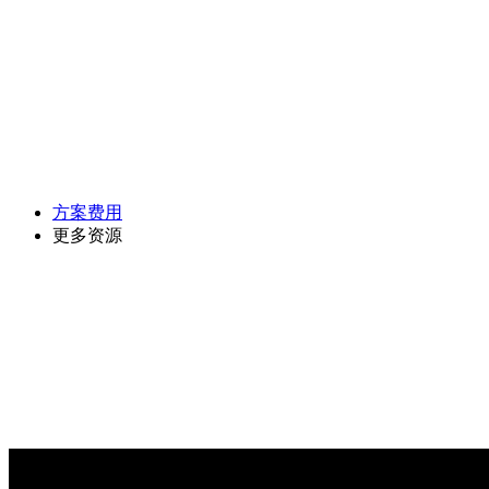
方案费用
更多资源