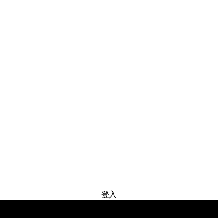
免费试用
登入