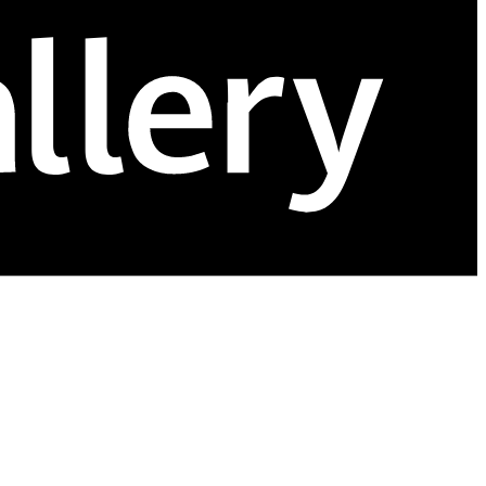
复购买，从而大大增强了客户忠诚度。