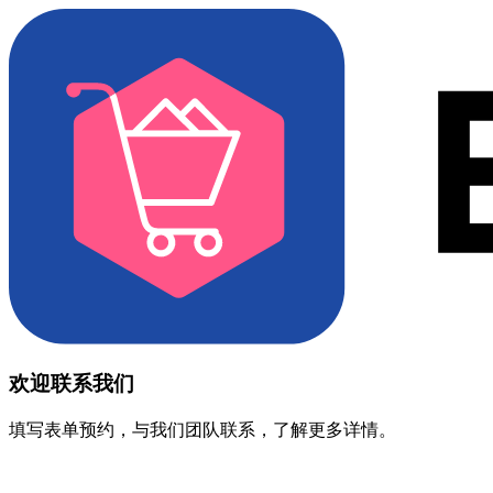
欢迎联系我们
填写表单预约，与我们团队联系，了解更多详情。