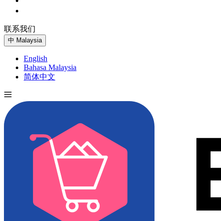
联系我们
免费试用
中
Malaysia
English
Bahasa Malaysia
简体中文