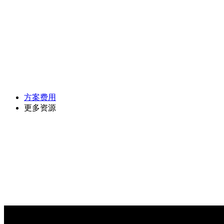
方案费用
更多资源