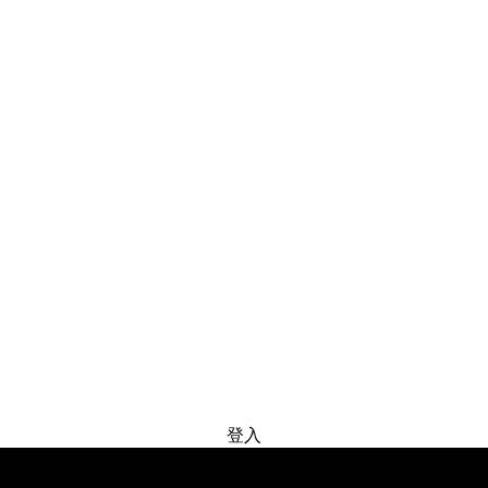
免费试用
登入