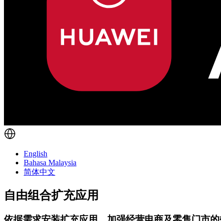
English
Bahasa Malaysia
简体中文
自由组合扩充应用
依据需求安装扩充应用，加强经营电商及零售门市的