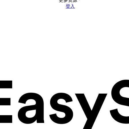
更多资源
登入