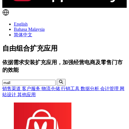
English
Bahasa Malaysia
简体中文
自由组合扩充应用
依据需求安装扩充应用，加强经营电商及零售门市
的效能
销售渠道
客户服务
物流仓储
行销工具
数据分析
会计管理
网
站设计
其他应用