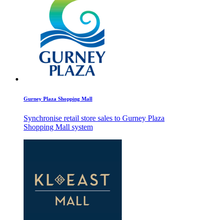
Gurney Plaza Shopping Mall
Synchronise retail store sales to Gurney Plaza
Shopping Mall system