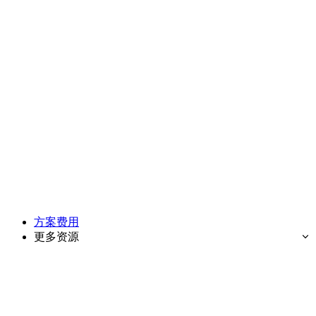
方案费用
更多资源