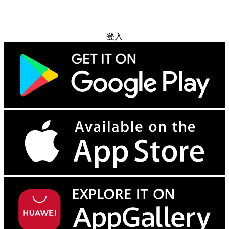
免费试用
登入