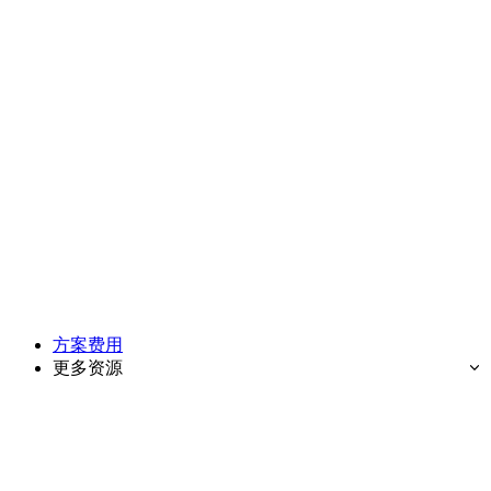
方案费用
更多资源