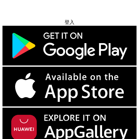
免费试用
登入