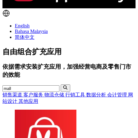
English
Bahasa Malaysia
简体中文
自由组合扩充应用
依据需求安装扩充应用，加强经营电商及零售门市
的效能
销售渠道
客户服务
物流仓储
行销工具
数据分析
会计管理
网
站设计
其他应用