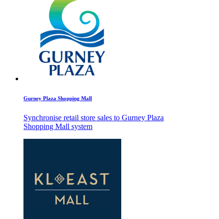
Gurney Plaza Shopping Mall
Synchronise retail store sales to Gurney Plaza
Shopping Mall system