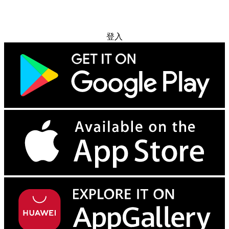
免费试用
登入