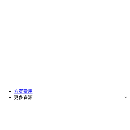
方案费用
更多资源