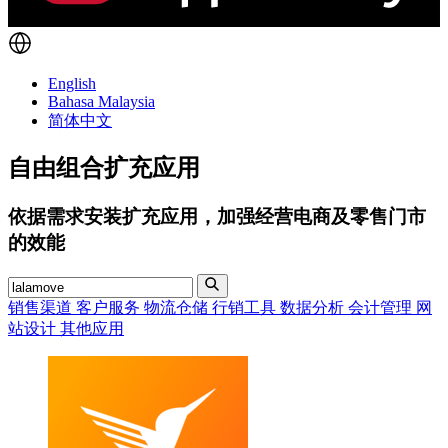
English
Bahasa Malaysia
简体中文
自由组合扩充应用
依据需求安装扩充应用，加强经营电商及零售门市
的效能
销售渠道
客户服务
物流仓储
行销工具
数据分析
会计管理
网
站设计
其他应用