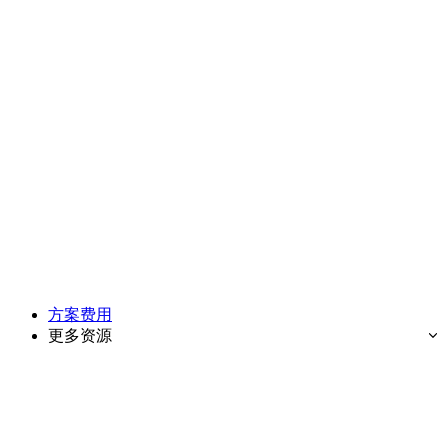
方案费用
更多资源