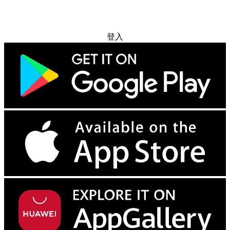
免费试用
登入