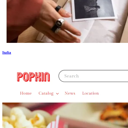
Italia