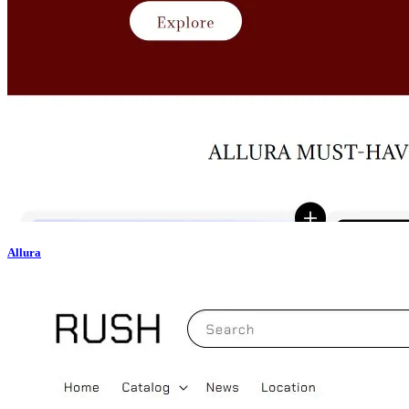
Allura