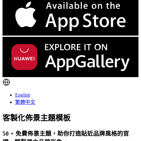
English
繁體中文
客製化佈景主題模板
50 + 免費佈景主題，助你打造貼近品牌風格的官