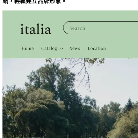
網，輕鬆建立品牌形象。