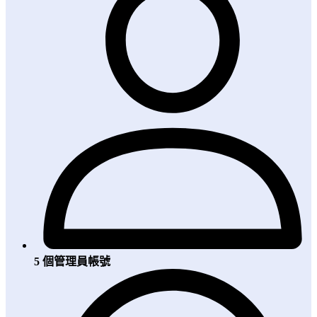
5 個管理員帳號