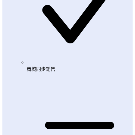
商城同步銷售