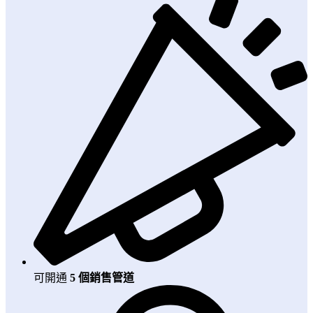
可開通
5 個銷售管道