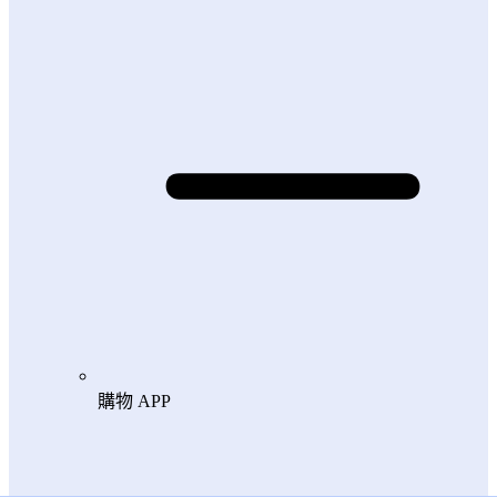
購物 APP