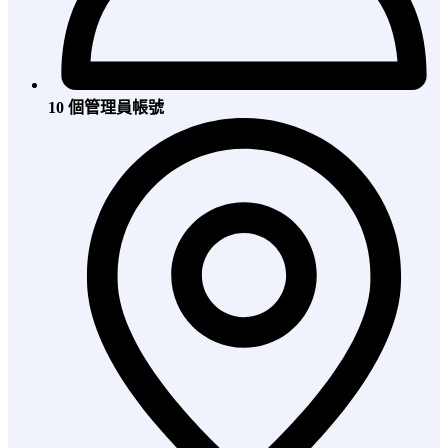
10 個管理員帳號