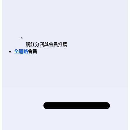
網紅分潤與會員推薦
全通路
會員