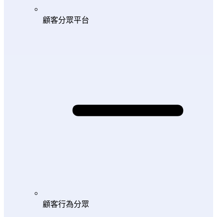
顧客分眾平台
顧客行為分眾