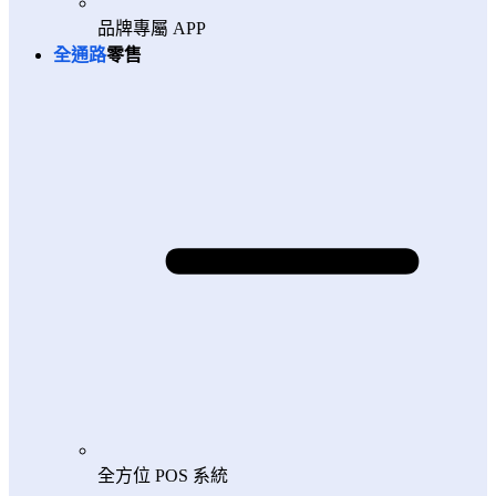
品牌專屬 APP
全通路
零售
全方位 POS 系統