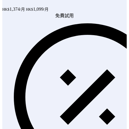
1,374
1,099
HK$
/月
HK$
/月
免費試用