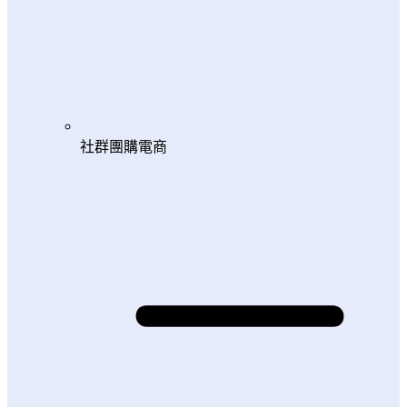
社群團購電商