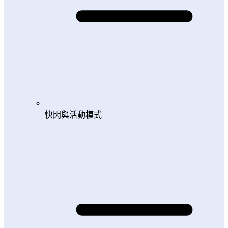
快閃與活動模式