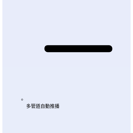
多管道自動推播