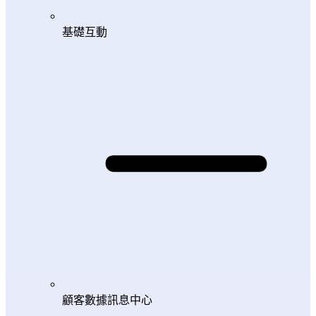
基礎互動
顧客數據訊息中心