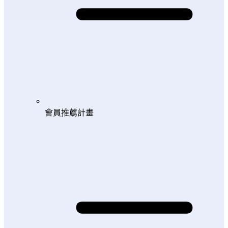
會員推薦計畫