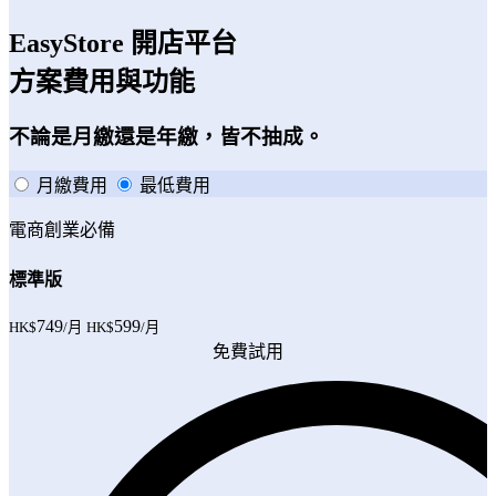
EasyStore 開店平台
方案費用與功能
不論是月繳還是年繳，皆不抽成。
月繳費用
最低費用
電商創業必備
標準版
749
599
HK$
/月
HK$
/月
免費試用