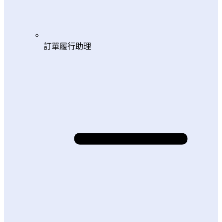
訂單履行助理