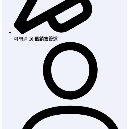
可開通
10 個銷售管道