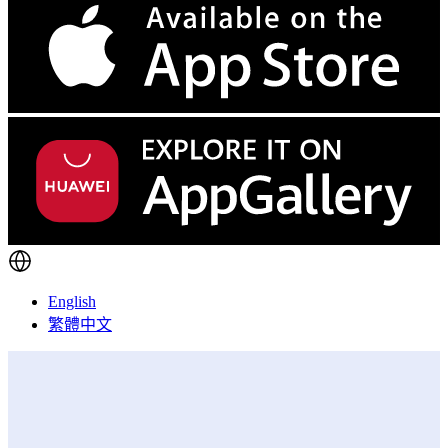
English
繁體中文