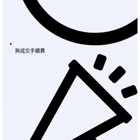
無成交手續費