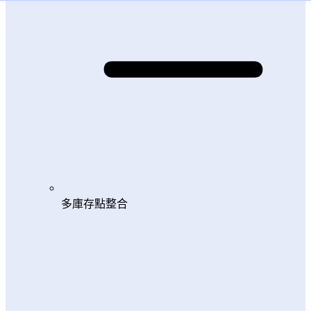
多庫存點整合