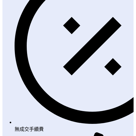
無成交手續費