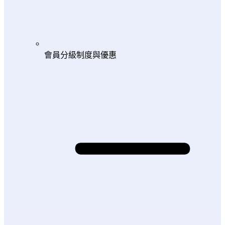
會員分級制度與優惠