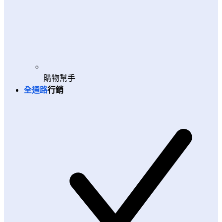
購物幫手
全通路
行銷