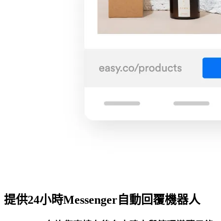
提供24小時Messenger自動回覆機器人