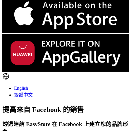
English
繁體中文
提高來自
Facebook 的銷售
透過連結 EasyStore 在 Facebook 上建立您的品牌形