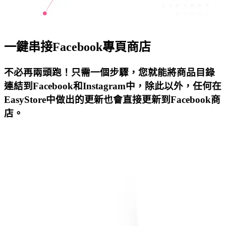
一鍵串接Facebook專頁商店
不必再兩頭跑！只需一個步驟，您就能將商品目錄
連結到Facebook和Instagram中，除此以外，任何在
EasyStore中做出的更新也會直接更新到Facebook商
店。