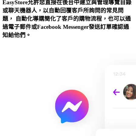
EasyStore允許您直接在後台中建立與管理導覽目錄
或聊天機器人，以自動回覆客戶所詢問的常見問
題， 自動化導購簡化了客戶的購物流程，也可以通
過電子郵件或Facebook Messenger發送訂單確認通
知給他們。