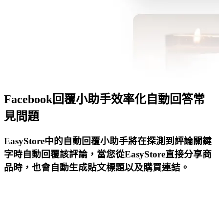
Facebook回覆小助手效率化自動回答常
見問題
EasyStore中的自動回覆小助手將在探測到評論關鍵
字時自動回覆該評論，當您從EasyStore直接分享商
品時，也會自動生成貼文標題以及購買連結。