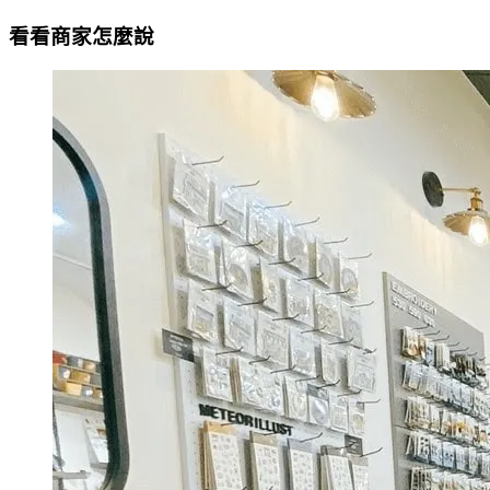
看看商家怎麼說