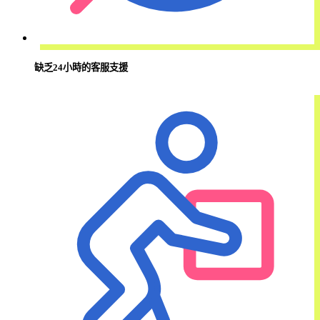
缺乏24小時的客服支援