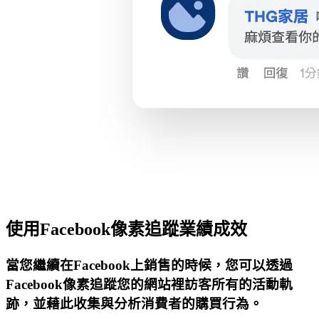
使用Facebook像素追蹤業績成效
當您繼續在Facebook上銷售的時候，您可以透過
Facebook像素追蹤您的網站裡訪客所有的活動軌
跡，並藉此收集與分析消費者的購買行為。