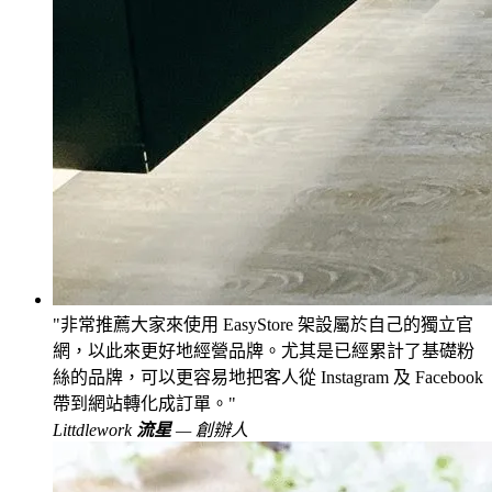
非常推薦大家來使用 EasyStore 架設屬於自己的獨立官
網，以此來更好地經營品牌。尤其是已經累計了基礎粉
絲的品牌，可以更容易地把客人從 Instagram 及 Facebook
帶到網站轉化成訂單。
Littdlework
流星
— 創辦人