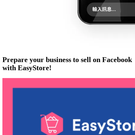
Prepare your business to sell on Facebook
with EasyStore!