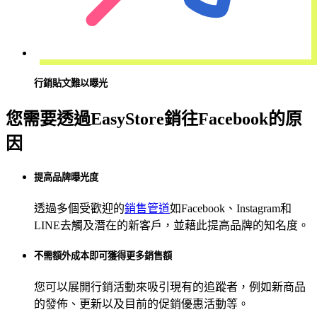
行銷貼文難以曝光
您需要透過EasyStore銷往Facebook的原
因
提高品牌曝光度
透過多個受歡迎的
銷售管道
如Facebook、Instagram和
LINE去觸及潛在的新客戶，並藉此提高品牌的知名度。
不需額外成本即可獲得更多銷售額
您可以展開行銷活動來吸引現有的追蹤者，例如新商品
的發佈、更新以及目前的促銷優惠活動等。