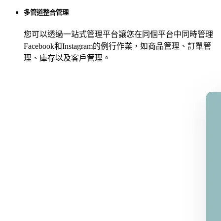
多管道整合管理
您可以透過一站式管理平台讓您在同個平台中同時管理
Facebook和Instagram的例行作業，如商品管理、訂單管
理、庫存以及客戶管理。