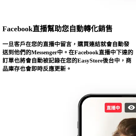
Facebook直播幫助您自動轉化銷售
一旦客戶在您的直播中留言，購買連結就會自動發
送到他們的Messenger中。在Facebook直播中下達的
訂單也將會自動被記錄在您的EasyStore後台中，商
品庫存也會即時反應更新。