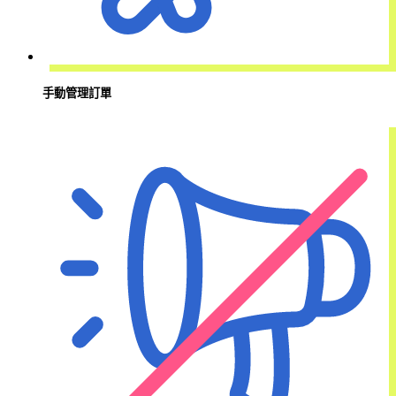
手動管理訂單