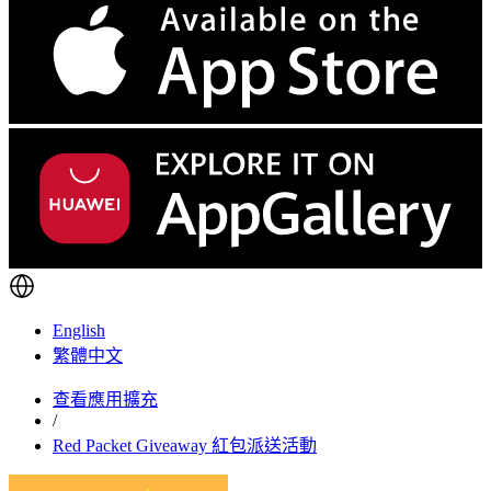
English
繁體中文
查看應用擴充
/
Red Packet Giveaway 紅包派送活動