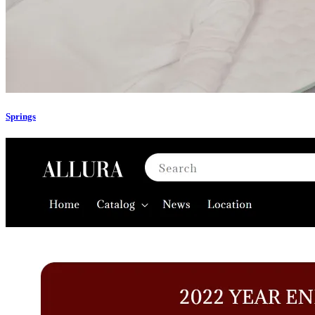
Springs