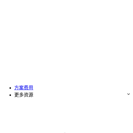
方案费用
更多资源
免费试用