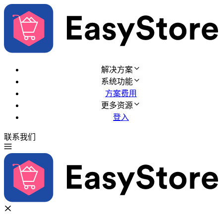
解决方案
系统功能
方案费用
更多资源
登入
联系我们
免费试用