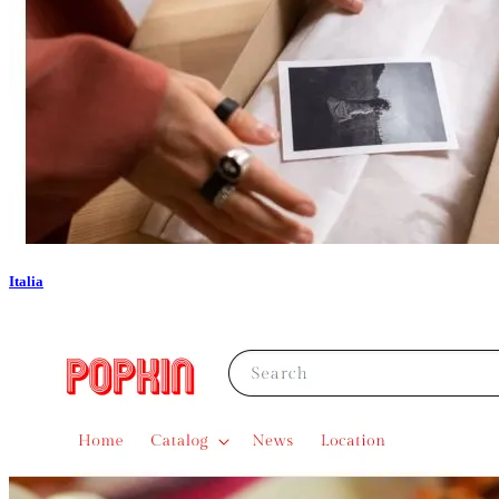
Italia