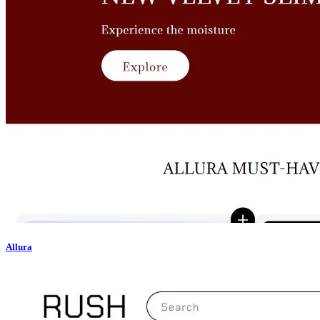
Allura