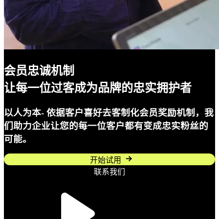
会员忠诚机制
让每一位过客成为品牌的忠实拥护者
以人为本- 依据客户喜好去客制化会员奖励机制，我
们助力企业让您的每一位客户都有变成忠实粉丝的
可能。
开始试用
联系我们