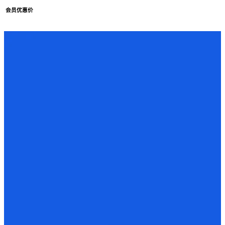
会员优惠价