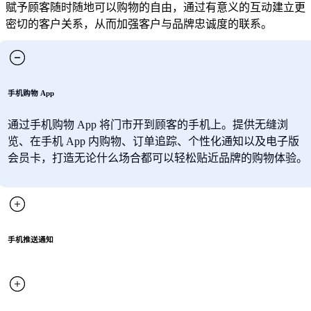
赋予顾客随时随地可以购物的自由，通过有意义的互动建立更
密切的客户关系，从而加强客户与品牌忠诚度的联系。
手机购物 App
通过手机购物 App 将门市开到顾客的手机上。提供无缝浏
览、在手机 App 内购物、订单追踪、个性化通知以及电子版
会员卡，打造无论什么场合都可以轻松贴近品牌的购物体验。
手机推送通知