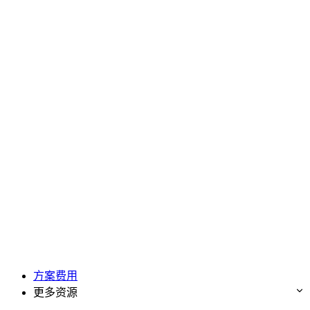
方案费用
更多资源