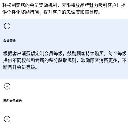
轻松制定您的会员奖励机制，无限释放品牌魅力吸引客户！提
供个性化奖励措施，提升客户的忠诚度和满意度。
会员等级
根据客户消费额定制会员等级，鼓励顾客持续购买。每个等级
提供不同权益和专属的积分获取规则，激励顾客消费更多，不
断晋升会员等级。
累积会员点数