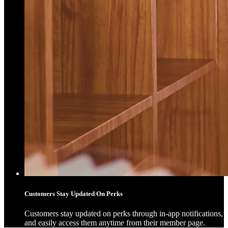
Customers Stay Updated On Perks
Customers stay updated on perks through in-app notifications,
and easily access them anytime from their member page.