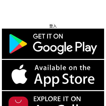
免费试用
登入