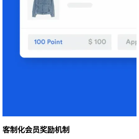
客制化会员奖励机制