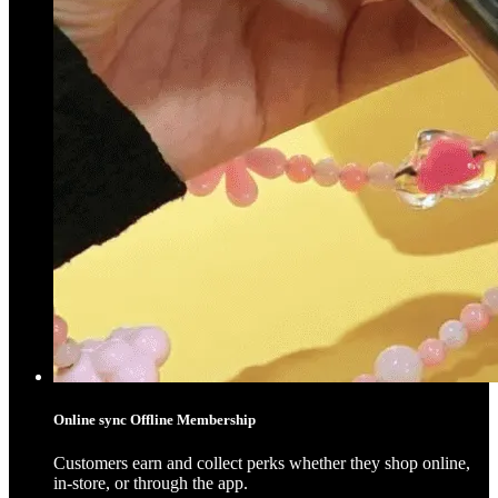
Online sync Offline Membership
Customers earn and collect perks whether they shop online,
in-store, or through the app.