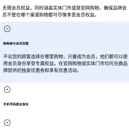
无限会员权益，同时涵盖实体门市或是官网购物，确保品牌会
员不管在哪个渠道购物都可尽情享受会员权益。
购物卷与会员优惠
不论您的顾客选择在哪里购物，只要成为会员，他们都可以使
用会员身份享受专属权益。在官网购物或实体门市均可兑换品
牌提供的独家优惠券和享有优惠活动。
手机号码验证身份