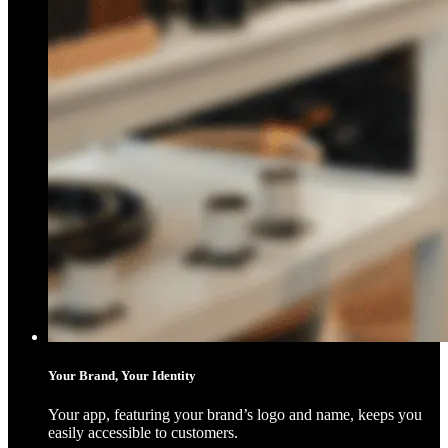
Your Brand, Your Identity
Your app, featuring your brand’s logo and name, keeps you
easily accessible to customers.