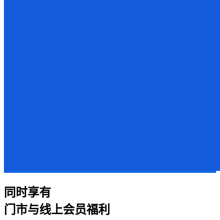
同时享有
门市与线上会员福利