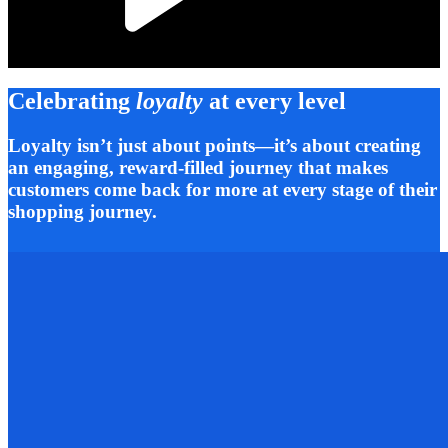
Celebrating
loyalty
at every level
Loyalty isn’t just about points—it’s about creating
an engaging, reward-filled journey that makes
customers come back for more at every stage of their
shopping journey.