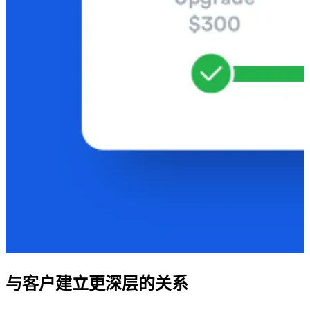
与客户建立更深层的关系