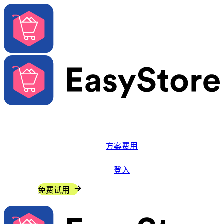
解决方案
系统功能
方案费用
更多资源
登入
联系我们
免费试用