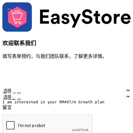
欢迎联系我们
填写表单预约，与我们团队联系，了解更多详情。
您的姓名
公司名称
电邮地址
联络号码
产业类型
门店数量
留言