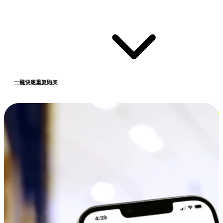
一键快速重复购买