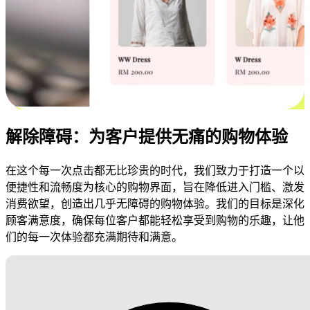
解除障碍：为客户提供无痛的购物体验
在这个每一次点击都无比珍贵的时代，我们致力于打造一个以
便捷性和流畅度为核心的购物界面，旨在降低进入门槛、激发
消费欲望，创造出几乎无障碍的购物体验。我们的目标是深化
顾客满意度，确保每位客户都能轻松享受到购物的乐趣，让他
们的每一次体验都充满期待和满意。