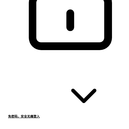
免密码，安全无痛登入