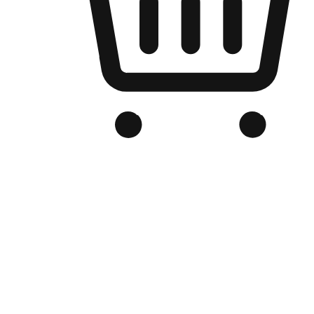
品牌电商官网