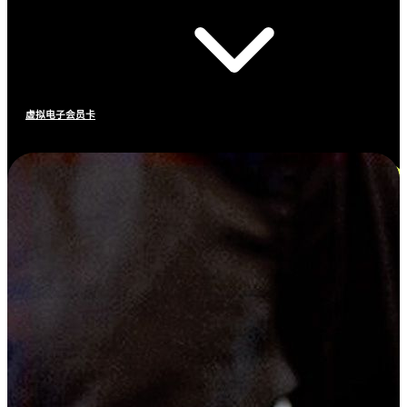
虚拟电子会员卡