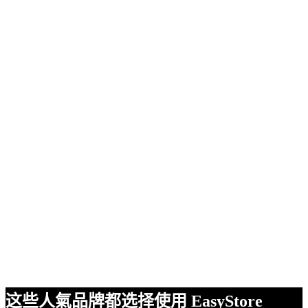
这些人氣品牌都选择使用 EasyStore