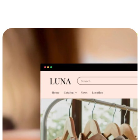
跨设备的购物体验