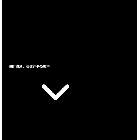
随时随地，快速注册新客户