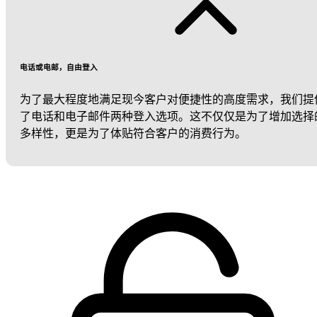
电话或电邮，自由登入
为了最大程度地满足现今客户对便捷性的高度需求，我们提
了电话和电子邮件两种登入选项。这不仅仅是为了增加选择
多样性，更是为了体贴符合客户的消费行为。