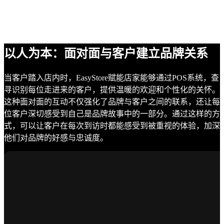
以人为本：面对面与客户建立品牌关系
当客户踏入店内时，EasyStore赋能店家能够通过POS系统，查
寻识别每位走进来的客户，提供温暖的欢迎和个性化的关怀。
这种面对面的互动不仅强化了品牌与客户之间的联系，还让每
位客户深切感受到自己是品牌故事中的一部分。通过这样的方
式，可以让客户在每次到访时都能感受到被重视的体验，加深
他们对品牌的好感与忠诚度。