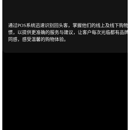
通过POS系统迅速识别回头客，掌握他们的线上及线下购物
惯，以提供更准确的服务与建议，让客户每次光临都有品牌
同感，感受温馨的购物体验。