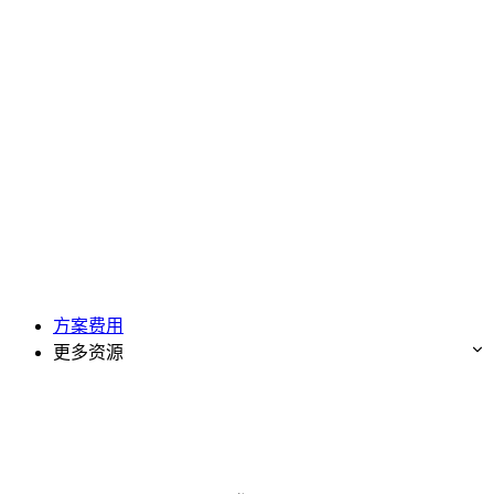
方案费用
更多资源
免费试用