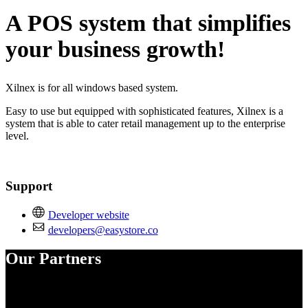
A POS system that simplifies
your business growth!
Xilnex is for all windows based system.
Easy to use but equipped with sophisticated features, Xilnex is a
system that is able to cater retail management up to the enterprise
level.
Support
Developer website
developers@easystore.co
Our Partners