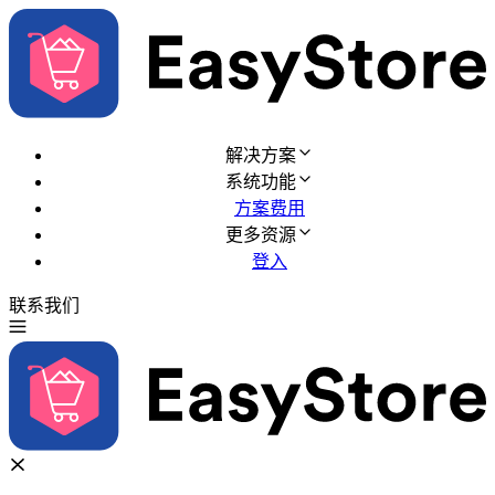
解决方案
系统功能
方案费用
更多资源
登入
联系我们
免费试用