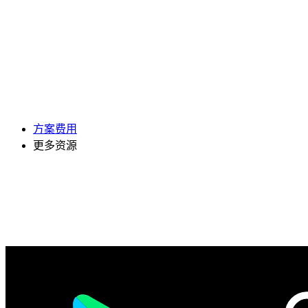
方案费用
更多资源