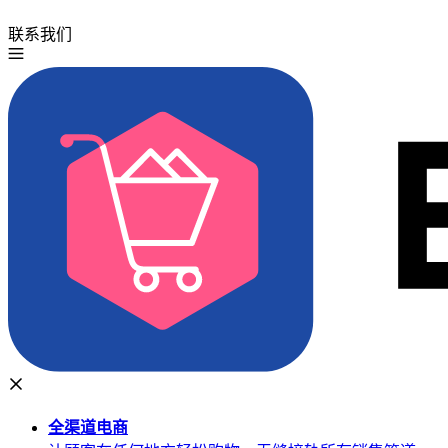
联系我们
免费试用
全渠道
电商