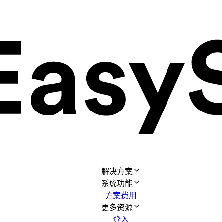
解决方案
系统功能
方案费用
更多资源
登入