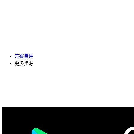
方案费用
更多资源