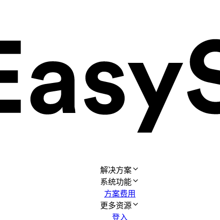
解决方案
系统功能
方案费用
更多资源
登入