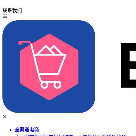
联系我们
免费试用
全渠道
电商