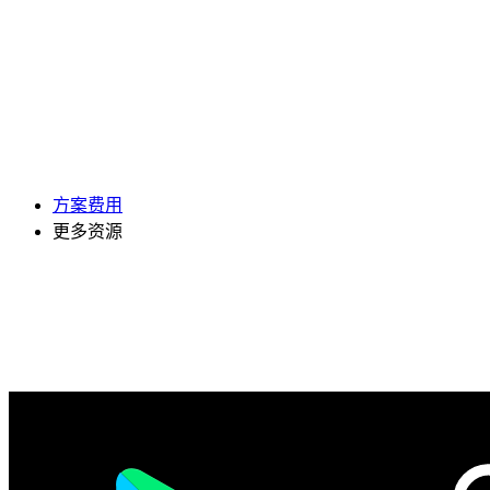
方案费用
更多资源