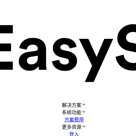
解决方案
系统功能
方案费用
更多资源
登入