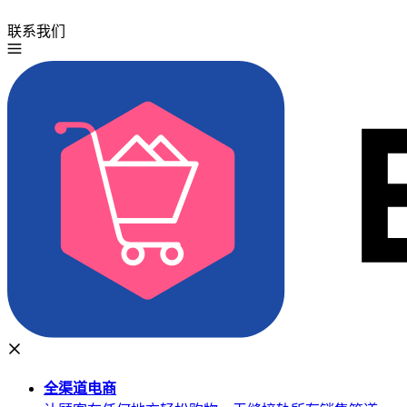
联系我们
免费试用
全渠道
电商