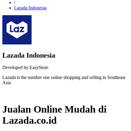
/
Lazada Indonesia
Lazada Indonesia
Developed by EasyStore
Lazada is the number one online shopping and selling in Southeast
Asia
Not Available
Jualan Online Mudah di
Lazada.co.id