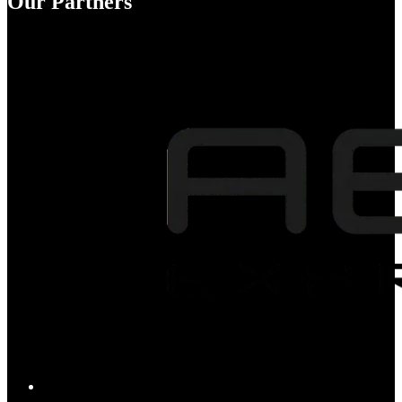
Our Partners