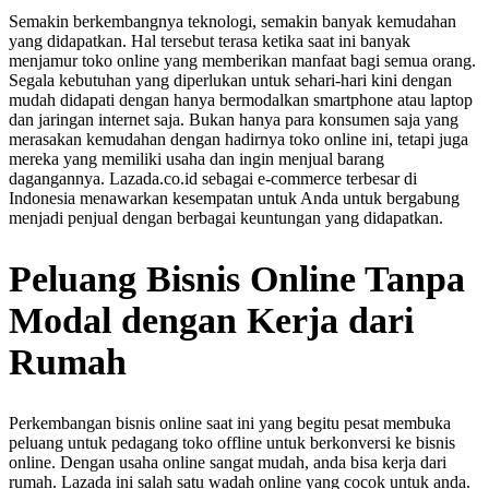
Semakin berkembangnya teknologi, semakin banyak kemudahan
yang didapatkan. Hal tersebut terasa ketika saat ini banyak
menjamur toko online yang memberikan manfaat bagi semua orang.
Segala kebutuhan yang diperlukan untuk sehari-hari kini dengan
mudah didapati dengan hanya bermodalkan smartphone atau laptop
dan jaringan internet saja. Bukan hanya para konsumen saja yang
merasakan kemudahan dengan hadirnya toko online ini, tetapi juga
mereka yang memiliki usaha dan ingin menjual barang
dagangannya. Lazada.co.id sebagai e-commerce terbesar di
Indonesia menawarkan kesempatan untuk Anda untuk bergabung
menjadi penjual dengan berbagai keuntungan yang didapatkan.
Peluang Bisnis Online Tanpa
Modal dengan Kerja dari
Rumah
Perkembangan bisnis online saat ini yang begitu pesat membuka
peluang untuk pedagang toko offline untuk berkonversi ke bisnis
online. Dengan usaha online sangat mudah, anda bisa kerja dari
rumah. Lazada ini salah satu wadah online yang cocok untuk anda.