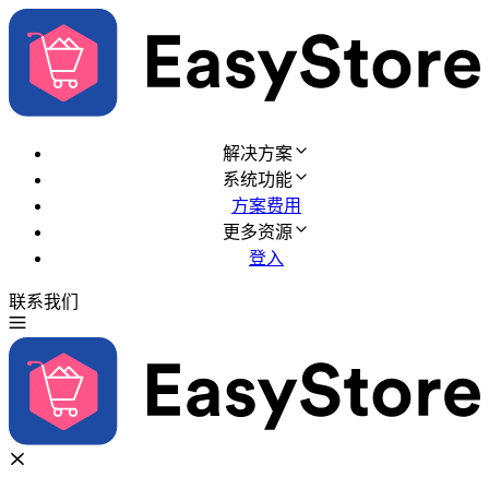
解决方案
系统功能
方案费用
更多资源
登入
联系我们
免费试用