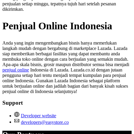
penjualan setiap minggu, tepatnya tujuh hari setelah pesanan
dikirimkan.
Penjual Online Indonesia
Anda yang ingin mengembangkan bisnis hanya memerlukan
langkah mudah dengan bergabung di marketplace Lazada. Lazada
siap memberikan berbagai fasilitas yang dapat membantu anda
membuka toko online dengan cara berjualan yang semakin mudah.
Apa-apa skala bisnis, grosir maupun distributor semua bisa menjadi
penjual online
Indonesia di Lazada. Lazada.co.id dengan jutaan
pengguna setiap hari tentu menjadi tempat kumpulan para penjual
online Indonesia. Gunakan Lazada Indonesia sebagai platform
untuk berjualan online dan jadilah bagian dari banyak kisah sukses
penjual online di Indonesia selanjutnya!
Support
Developer website
developers@easystore.co