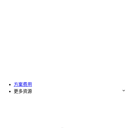
方案费用
更多资源
免费试用