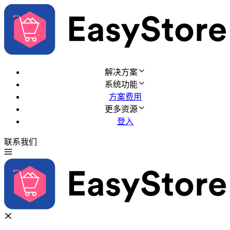
解决方案
系统功能
方案费用
更多资源
登入
联系我们
免费试用