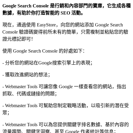
Google Search Console 是行銷和內容部門的寶庫，它生成各種
數據，有助於你打造智能的 SEO 活動。
現在，通過使用 EasyStore，向您的網站添加 Google Search
Console 驗證碼變得前所未有的簡單，只需複制並粘貼您的驗
證元標記即可！
使用 Google Search Console 的好處如下：
- 分析您的網站在Google搜索引擎上的表現；
- 獲取改進網站的想法；
- Webmaster Tools 可讓您像 Google 一樣查看您的網站，指出
抓取、代碼或鏈接的問題；
- Webmaster Tools 可幫助您制定戰略活動，以吸引新的潛在受
眾；
- Webmaster Tools 可以為您提供關鍵字排名數據、基於內容的
流量趨勢、關鍵字洞察、甚至 Google 作者統計等信息；