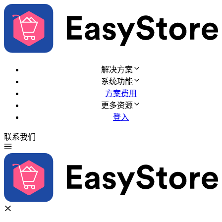
解决方案
系统功能
方案费用
更多资源
登入
联系我们
免费试用