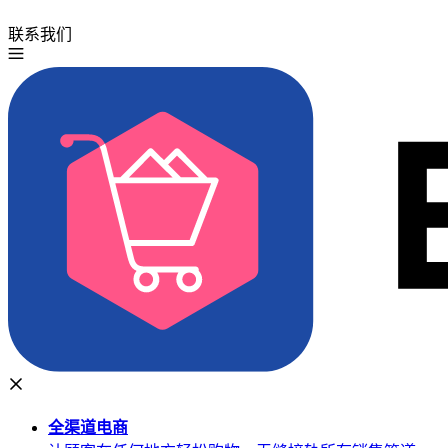
联系我们
免费试用
全渠道
电商