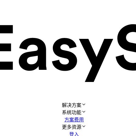
解决方案
系统功能
方案费用
更多资源
登入