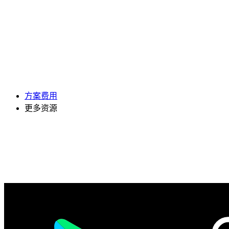
方案费用
更多资源