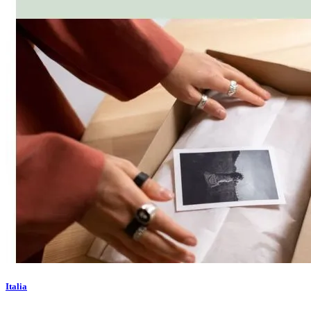
Italia