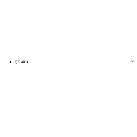
จุดเด่น