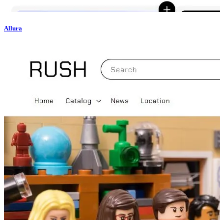
Allura