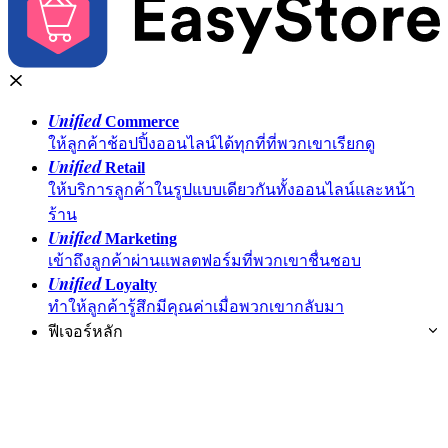
Unified
Commerce
ให้ลูกค้าช้อปปิ้งออนไลน์ได้ทุกที่ที่พวกเขาเรียกดู
Unified
Retail
ให้บริการลูกค้าในรูปแบบเดียวกันทั้งออนไลน์และหน้า
ร้าน
Unified
Marketing
เข้าถึงลูกค้าผ่านแพลตฟอร์มที่พวกเขาชื่นชอบ
Unified
Loyalty
ทำให้ลูกค้ารู้สึกมีคุณค่าเมื่อพวกเขากลับมา
ฟีเจอร์หลัก