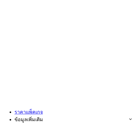
ราคาแพ็คเกจ
ข้อมูลเพิ่มเติม