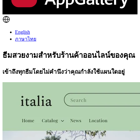
English
ภาษาไทย
ธีมสวยงามสำหรับร้านค้าออนไลน์ของคุณ
เข้าถึงทุกธีมโดยไม่คำนึงว่าคุณกำลังใช้แผนใดอยู่