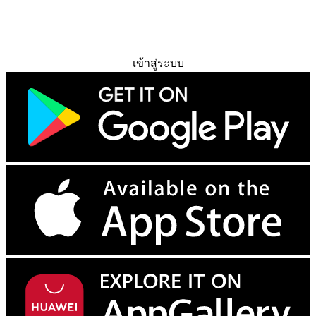
ทดลองใช้ฟรี
เข้าสู่ระบบ