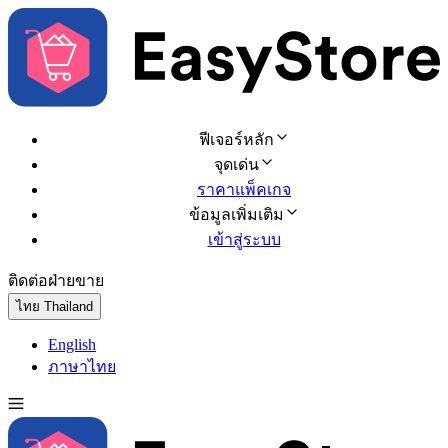
ฟีเจอร์หลัก
จุดเด่น
ราคาแพ็คเกจ
ข้อมูลเพิ่มเติม
เข้าสู่ระบบ
ติดต่อฝ่ายขาย
ทดลองใช้ฟรี
ไทย
Thailand
English
ภาษาไทย