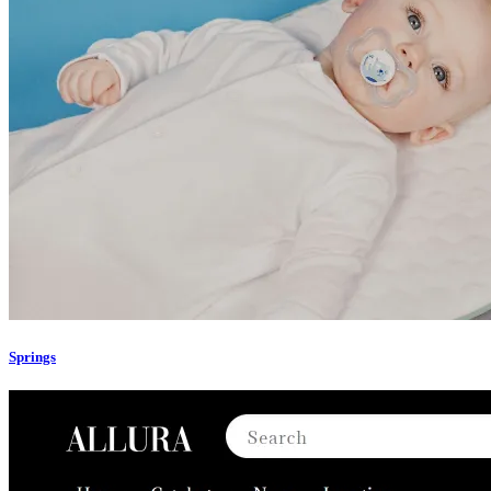
Springs