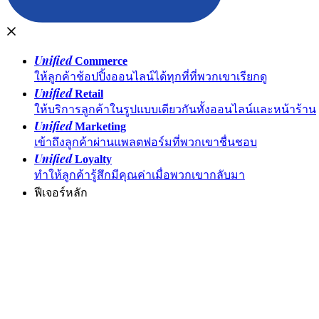
Unified
Commerce
ให้ลูกค้าช้อปปิ้งออนไลน์ได้ทุกที่ที่พวกเขาเรียกดู
Unified
Retail
ให้บริการลูกค้าในรูปแบบเดียวกันทั้งออนไลน์และหน้าร้าน
Unified
Marketing
เข้าถึงลูกค้าผ่านแพลตฟอร์มที่พวกเขาชื่นชอบ
Unified
Loyalty
ทำให้ลูกค้ารู้สึกมีคุณค่าเมื่อพวกเขากลับมา
ฟีเจอร์หลัก