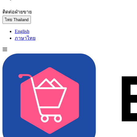
ติดต่อฝ่ายขาย
ทดลองใช้ฟรี
ไทย
Thailand
English
ภาษาไทย