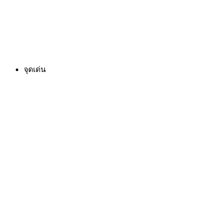
จุดเด่น