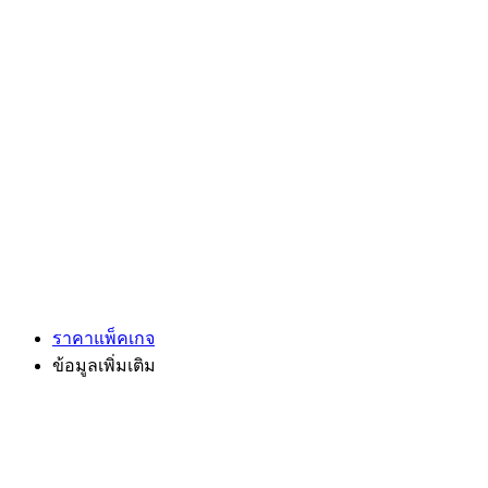
ราคาแพ็คเกจ
ข้อมูลเพิ่มเติม