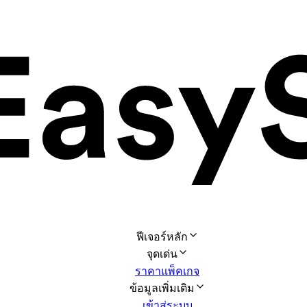
ฟีเจอร์หลัก
จุดเด่น
ราคาแพ็คเกจ
ข้อมูลเพิ่มเติม
เข้าสู่ระบบ