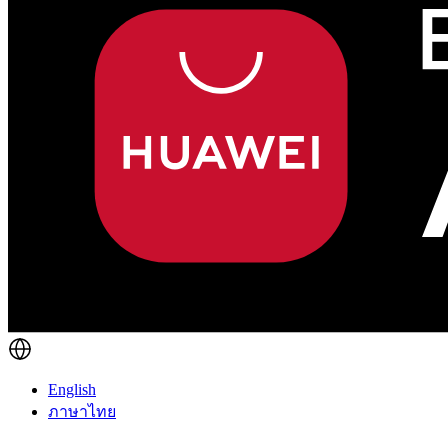
English
ภาษาไทย