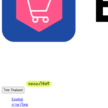
ติดต่อฝ่ายขาย
ทดลองใช้ฟรี
ไทย
Thailand
English
ภาษาไทย