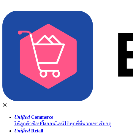
Unified
Commerce
ให้ลูกค้าช้อปปิ้งออนไลน์ได้ทุกที่ที่พวกเขาเรียกดู
Unified
Retail