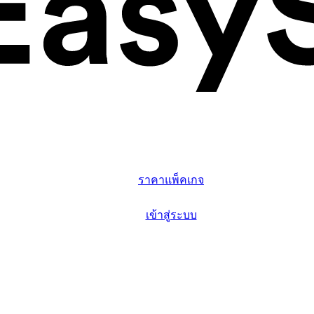
ฟีเจอร์หลัก
จุดเด่น
ราคาแพ็คเกจ
ข้อมูลเพิ่มเติม
เข้าสู่ระบบ