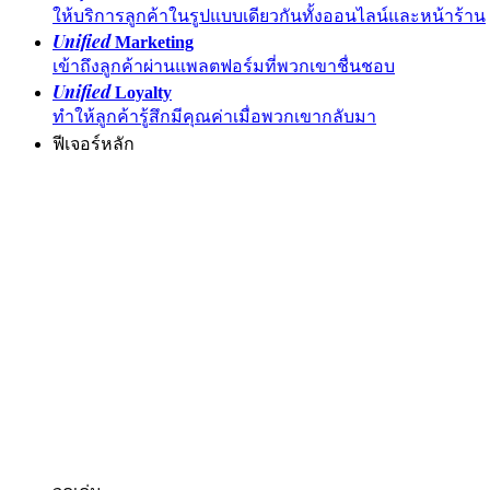
ให้บริการลูกค้าในรูปแบบเดียวกันทั้งออนไลน์และหน้าร้าน
Unified
Marketing
เข้าถึงลูกค้าผ่านแพลตฟอร์มที่พวกเขาชื่นชอบ
Unified
Loyalty
ทำให้ลูกค้ารู้สึกมีคุณค่าเมื่อพวกเขากลับมา
ฟีเจอร์หลัก