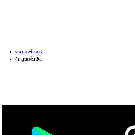
ราคาแพ็คเกจ
ข้อมูลเพิ่มเติม