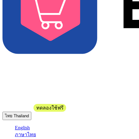
ติดต่อฝ่ายขาย
ทดลองใช้ฟรี
ไทย
Thailand
English
ภาษาไทย