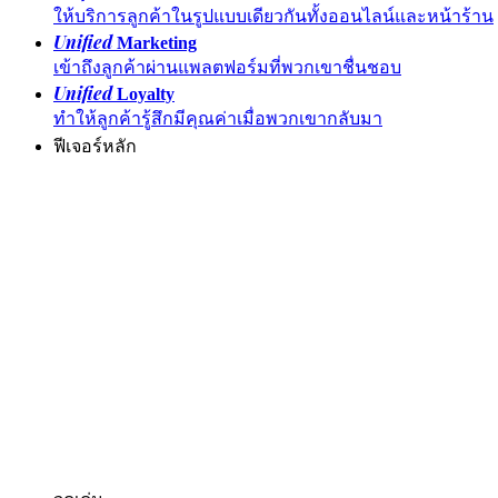
ให้บริการลูกค้าในรูปแบบเดียวกันทั้งออนไลน์และหน้าร้าน
Unified
Marketing
เข้าถึงลูกค้าผ่านแพลตฟอร์มที่พวกเขาชื่นชอบ
Unified
Loyalty
ทำให้ลูกค้ารู้สึกมีคุณค่าเมื่อพวกเขากลับมา
ฟีเจอร์หลัก