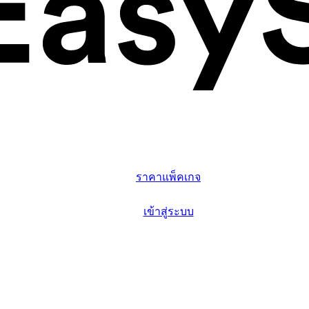
ฟีเจอร์หลัก
จุดเด่น
ราคาแพ็คเกจ
ข้อมูลเพิ่มเติม
เข้าสู่ระบบ