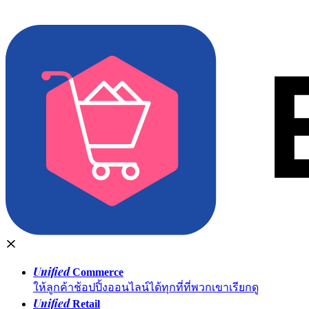
Unified
Commerce
ให้ลูกค้าช้อปปิ้งออนไลน์ได้ทุกที่ที่พวกเขาเรียกดู
Unified
Retail