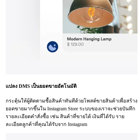
แปลง DMS เป็นยอดขายอัตโนมัติ
กระตุ้นให้ผู้ติดตามซื้อสินค้าทันทีด้วยโพสต์ขายสินค้าเพื่อสร้าง
ยอดขายมากขึ้นใน Instagram Store ระบบของเราจะช่วยบันทึก
รายละเอียดคำสั่งซื้อ เช่น สินค้าที่ขายได้ เงินที่ได้รับ ราย
ละเอียดลูกค้าที่คุณได้รับจาก Instagram