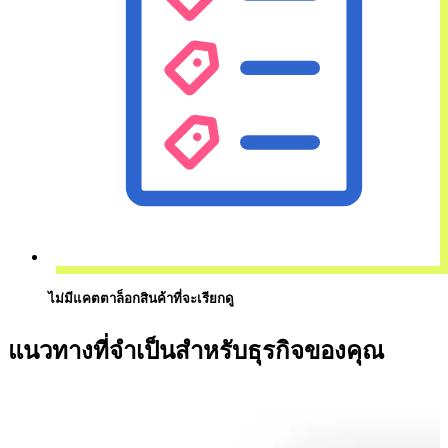
ไม่มีแคตตาล็อกสินค้าที่จะเรียกดู
แนวทางที่จำเป็นสำหรับธุรกิจของคุณ