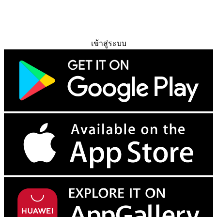
ทดลองใช้ฟรี
เข้าสู่ระบบ