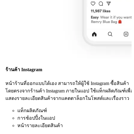
ร้านค้า Instagram
หน้าร้านที่ออกแบบได้เอง สามารถให้ผู้ใช้ Instagram ซื้อสินค้า
โดยตรงจากร้านค้า Instagram ภายในแอป ใช้แท็กผลิตภัณฑ์เพื่อ
แสดงรายละเอียดสินค้าจากแคตตาล็อกในโพสต์และเรื่องราว
แท็กผลิตภัณฑ์
การช้อปปิ้งในแอป
หน้ารายละเอียดสินค้า