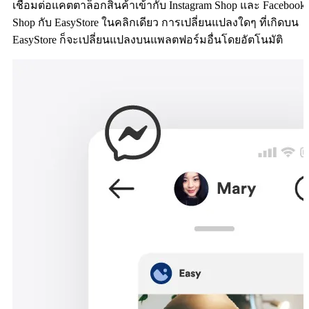
เชื่อมต่อแคตตาล็อกสินค้าเข้ากับ Instagram Shop และ Facebook
Shop กับ EasyStore ในคลิกเดียว การเปลี่ยนแปลงใดๆ ที่เกิดบน
EasyStore ก็จะเปลี่ยนแปลงบนแพลตฟอร์มอื่นโดยอัตโนมัติ