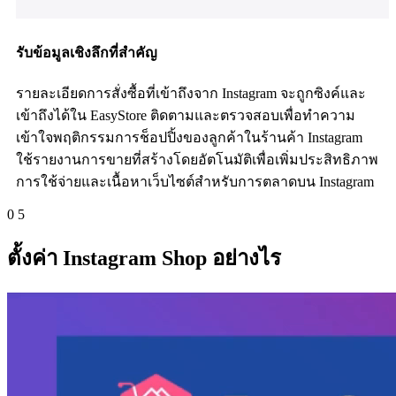
รับข้อมูลเชิงลึกที่สำคัญ
รายละเอียดการสั่งซื้อที่เข้าถึงจาก Instagram จะถูกซิงค์และ
เข้าถึงได้ใน EasyStore ติดตามและตรวจสอบเพื่อทำความ
เข้าใจพฤติกรรมการช็อปปิ้งของลูกค้าในร้านค้า Instagram
ใช้รายงานการขายที่สร้างโดยอัตโนมัติเพื่อเพิ่มประสิทธิภาพ
การใช้จ่ายและเนื้อหาเว็บไซต์สำหรับการตลาดบน Instagram
0
5
ตั้งค่า Instagram Shop อย่างไร