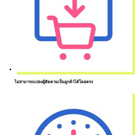
ไม่สามารถแปลงผู้ติดตามเป็นลูกค้าได้โดยตรง