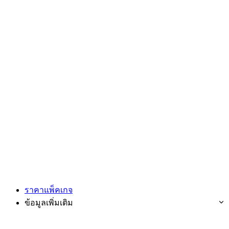
ราคาแพ็คเกจ
ข้อมูลเพิ่มเติม