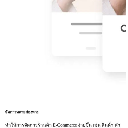
จัดการหลายช่องทาง
ทำให้การจัดการร้านค้า E-Commerce ง่ายขึ้น เช่น สินค้า คำ