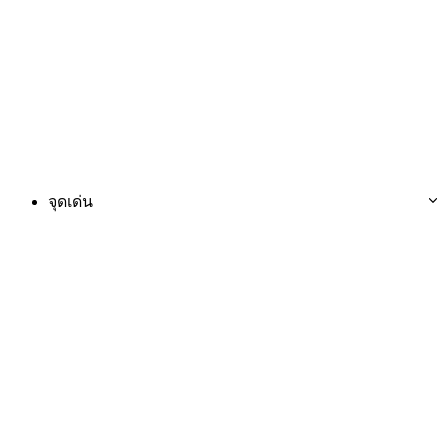
จุดเด่น