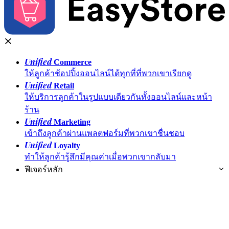
Unified
Commerce
ให้ลูกค้าช้อปปิ้งออนไลน์ได้ทุกที่ที่พวกเขาเรียกดู
Unified
Retail
ให้บริการลูกค้าในรูปแบบเดียวกันทั้งออนไลน์และหน้า
ร้าน
Unified
Marketing
เข้าถึงลูกค้าผ่านแพลตฟอร์มที่พวกเขาชื่นชอบ
Unified
Loyalty
ทำให้ลูกค้ารู้สึกมีคุณค่าเมื่อพวกเขากลับมา
ฟีเจอร์หลัก