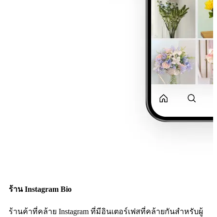
ร้าน Instagram Bio
ร้านค้าที่คล้าย Instagram ที่มีอินเตอร์เฟสที่คล้ายกันสำหรับผู้