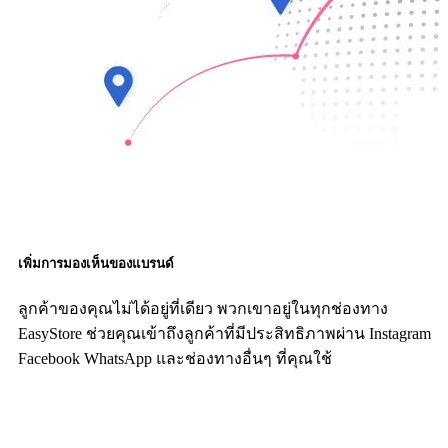
เพิ่มการมองเห็นของแบรนด์
ลูกค้าของคุณไม่ได้อยู่ที่เดียว พวกเขาอยู่ในทุกช่องทาง
EasyStore ช่วยคุณเข้าถึงลูกค้าที่มีประสิทธิภาพผ่าน Instagram
Facebook WhatsApp และช่องทางอื่นๆ ที่คุณใช้