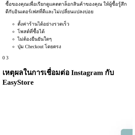
ซื้อของคุณเพื่อเรียกดูแคตตาล็อกสินค้าของคุณ ให้ผู้ซื้อรู้สึก
ดีกับอินเตอร์เฟสที่ดีและไม่เปลี่ยนแปลงบ่อย
ตั้งค่าร้านได้อย่างรวดเร็ว
โพสต์ที่ซื้อได้
ไม่ต้องยืนยันใดๆ
ปุ่ม Checkout โดยตรง
0
3
เหตุผลในการเชื่อมต่อ Instagram กับ
EasyStore