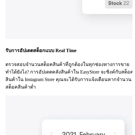
รับการอัปเดตสต็อกแบบ Real Time
ตรวจสอบจำนวนสต็อคสินค้าที่ถูกต้องในทุกช่องทางการขาย
ทำได้ยังไง? การอัปเดตคลังสินค้าใน EasyStore จะซิงค์กับสต็อค
สินค้าใน Instagram Store คุณจะได้รับการแจ้งเตือนหากจำนวน
สต็อคสินค้าต่ำ