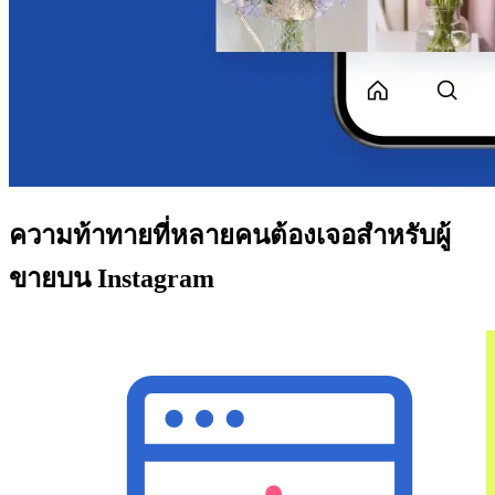
ความท้าทายที่หลายคนต้องเจอสำหรับผู้
ขายบน Instagram