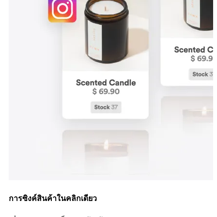
การซิงค์สินค้าในคลิกเดียว