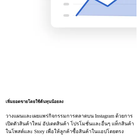
เพิ่มยอดขายโดยใช้ต้นทุนน้อยลง
วางแผนและเผยแพร่กิจกรรมการตลาดบน Instagram ด้วยการ
เปิดตัวสินค้าใหม่ อัปเดตสินค้า โปรโมชั่นและอื่นๆ แท็กสินค้า
ในโพสต์และ Story เพื่อให้ลูกค้าซื้อสินค้าในแอปโดยตรง