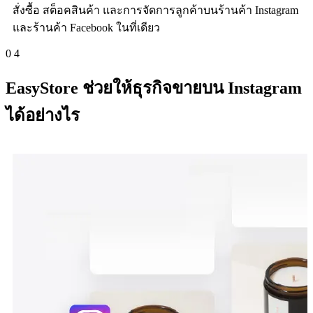
สั่งซื้อ สต็อคสินค้า และการจัดการลูกค้าบนร้านค้า Instagram
และร้านค้า Facebook ในที่เดียว
0
4
EasyStore ช่วยให้ธุรกิจขายบน Instagram
ได้อย่างไร