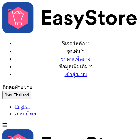
ฟีเจอร์หลัก
จุดเด่น
ราคาแพ็คเกจ
ข้อมูลเพิ่มเติม
เข้าสู่ระบบ
ติดต่อฝ่ายขาย
ทดลองใช้ฟรี
ไทย
Thailand
English
ภาษาไทย