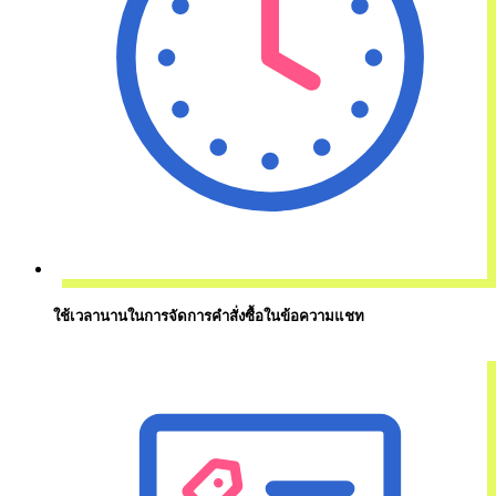
ใช้เวลานานในการจัดการคำสั่งซื้อในข้อความแชท