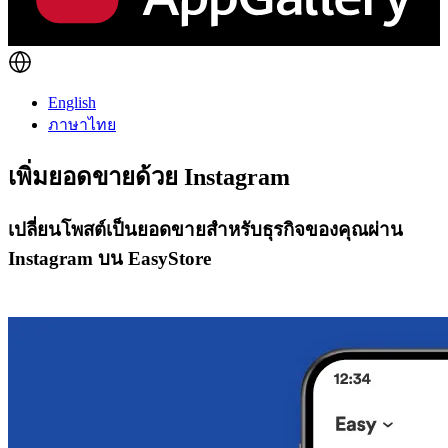
English
ภาษาไทย
เพิ่มยอดขายด้วย
Instagram
เปลี่ยนโพสต์เป็นยอดขายสำหรับธุรกิจของคุณผ่าน
Instagram บน EasyStore
เริ่มต้นใช้งาน