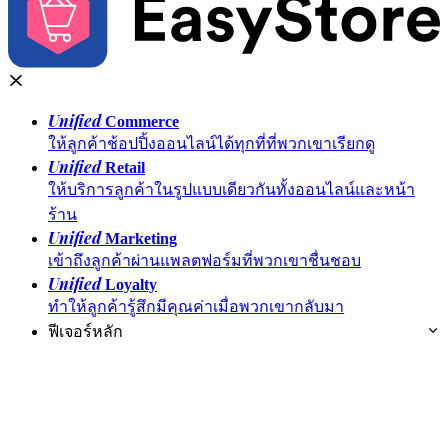
Unified
Commerce
ให้ลูกค้าช้อปปิ้งออนไลน์ได้ทุกที่ที่พวกเขาเรียกดู
Unified
Retail
ให้บริการลูกค้าในรูปแบบเดียวกันทั้งออนไลน์และหน้า
ร้าน
Unified
Marketing
เข้าถึงลูกค้าผ่านแพลตฟอร์มที่พวกเขาชื่นชอบ
Unified
Loyalty
ทำให้ลูกค้ารู้สึกมีคุณค่าเมื่อพวกเขากลับมา
ฟีเจอร์หลัก