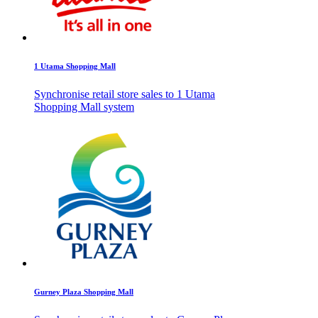
1 Utama Shopping Mall
Synchronise retail store sales to 1 Utama
Shopping Mall system
Gurney Plaza Shopping Mall