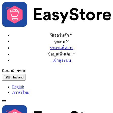
ฟีเจอร์หลัก
จุดเด่น
ราคาแพ็คเกจ
ข้อมูลเพิ่มเติม
เข้าสู่ระบบ
ติดต่อฝ่ายขาย
ทดลองใช้ฟรี
ไทย
Thailand
English
ภาษาไทย