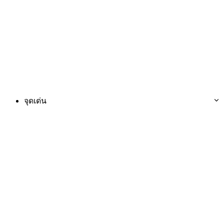
จุดเด่น