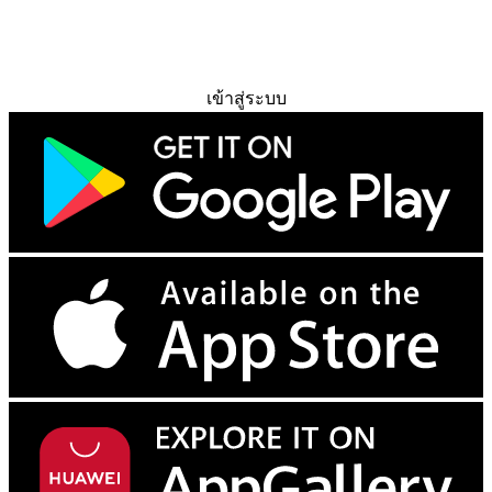
ทดลองใช้ฟรี
เข้าสู่ระบบ