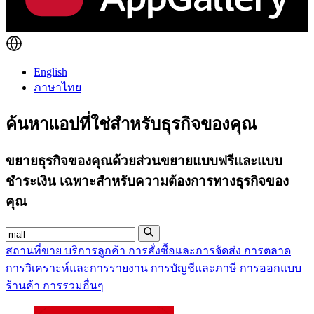
English
ภาษาไทย
ค้นหา
แอปที่ใช่
สำหรับธุรกิจของคุณ
ขยายธุรกิจของคุณด้วยส่วนขยายแบบฟรีและแบบ
ชำระเงิน เฉพาะสำหรับความต้องการทางธุรกิจของ
คุณ
สถานที่ขาย
บริการลูกค้า
การสั่งซื้อและการจัดส่ง
การตลาด
การวิเคราะห์และการรายงาน
การบัญชีและภาษี
การออกแบบ
ร้านค้า
การรวมอื่นๆ