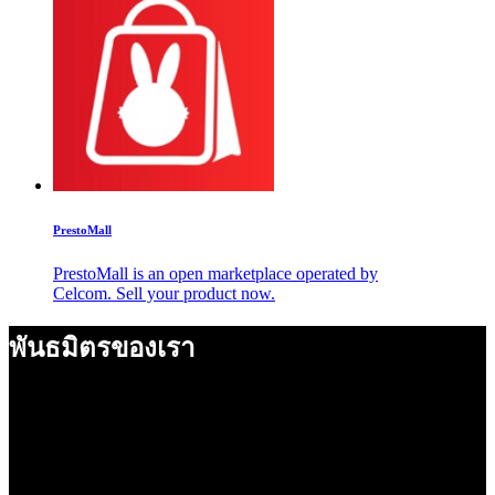
PrestoMall
PrestoMall is an open marketplace operated by
Celcom. Sell your product now.
พันธมิตรของเรา