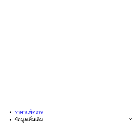
ราคาแพ็คเกจ
ข้อมูลเพิ่มเติม