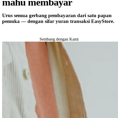
mahu membayar
Urus semua gerbang pembayaran dari satu papan
pemuka — dengan sifar yuran transaksi EasyStore.
Cuba Percuma
Sembang dengan Kami