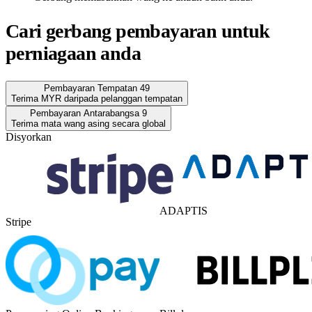
Cari gerbang pembayaran untuk
perniagaan anda
Pembayaran Tempatan
49
Terima MYR daripada pelanggan tempatan
Pembayaran Antarabangsa
9
Terima mata wang asing secara global
Disyorkan
ADAPTIS
Stripe