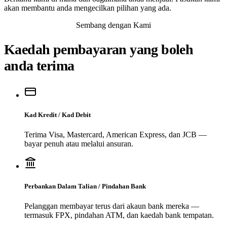
akan membantu anda mengecilkan pilihan yang ada.
Sembang dengan Kami
Kaedah pembayaran yang boleh
anda terima
Kad Kredit / Kad Debit
Terima Visa, Mastercard, American Express, dan JCB —
bayar penuh atau melalui ansuran.
Perbankan Dalam Talian / Pindahan Bank
Pelanggan membayar terus dari akaun bank mereka —
termasuk FPX, pindahan ATM, dan kaedah bank tempatan.