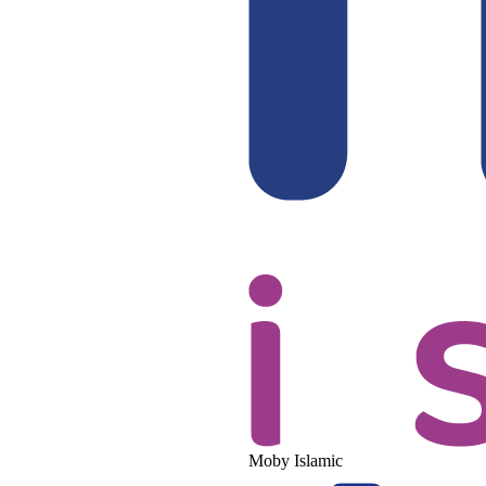
Moby Islamic