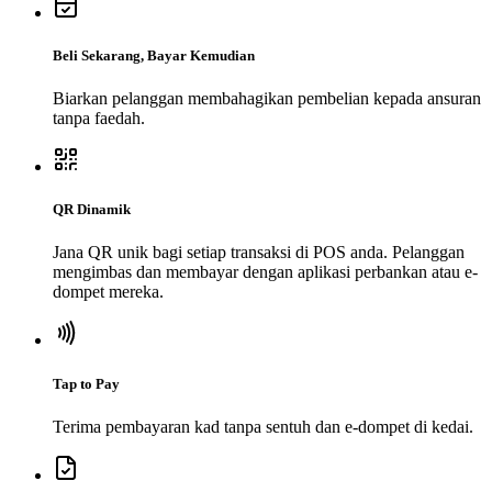
Beli Sekarang, Bayar Kemudian
Biarkan pelanggan membahagikan pembelian kepada ansuran
tanpa faedah.
QR Dinamik
Jana QR unik bagi setiap transaksi di POS anda. Pelanggan
mengimbas dan membayar dengan aplikasi perbankan atau e-
dompet mereka.
Tap to Pay
Terima pembayaran kad tanpa sentuh dan e-dompet di kedai.