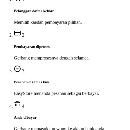
Pelanggan daftar keluar
Memilih kaedah pembayaran pilihan.
2
Pembayaran diproses
Gerbang memprosesnya dengan selamat.
3
Pesanan dikemas kini
EasyStore menanda pesanan sebagai berbayar.
4
Anda dibayar
Gerbang memasukkan wang ke akaun bank anda.