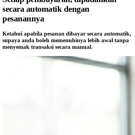
secara automatik dengan
pesanannya
Ketahui apabila pesanan dibayar secara automatik,
supaya anda boleh memenuhinya lebih awal tanpa
menyemak transaksi secara manual.