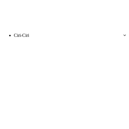
Ciri-Ciri