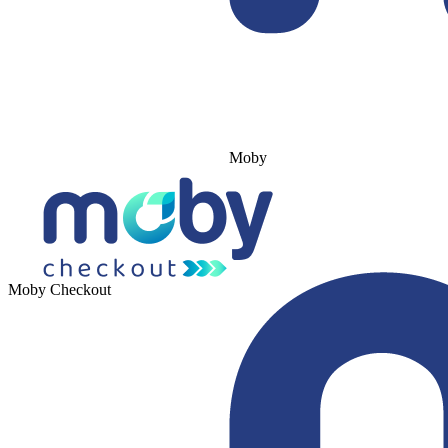
Moby
Moby Checkout