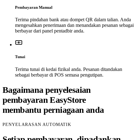
Pembayaran Manual
Terima pindahan bank atau dompet QR dalam talian. Anda
mengesahkan penerimaan dan menandakan pesanan sebagai
berbayar dari panel pentadbir anda.
Tunai
Terima tunai di kedai fizikal anda. Pesanan ditandakan
sebagai berbayar di POS semasa pengutipan.
Bagaimana penyelesaian
pembayaran EasyStore
membantu perniagaan anda
PENYELARASAN AUTOMATIK
Setiap pembayaran, dipadankan