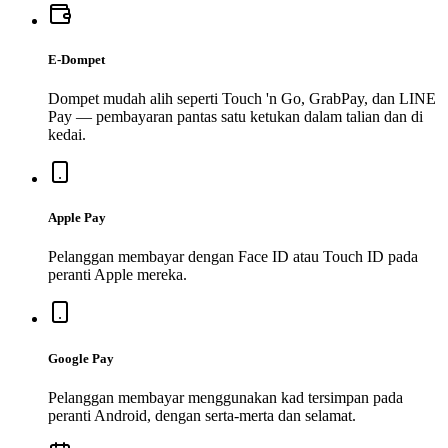
E-Dompet
Dompet mudah alih seperti Touch 'n Go, GrabPay, dan LINE
Pay — pembayaran pantas satu ketukan dalam talian dan di
kedai.
Apple Pay
Pelanggan membayar dengan Face ID atau Touch ID pada
peranti Apple mereka.
Google Pay
Pelanggan membayar menggunakan kad tersimpan pada
peranti Android, dengan serta-merta dan selamat.