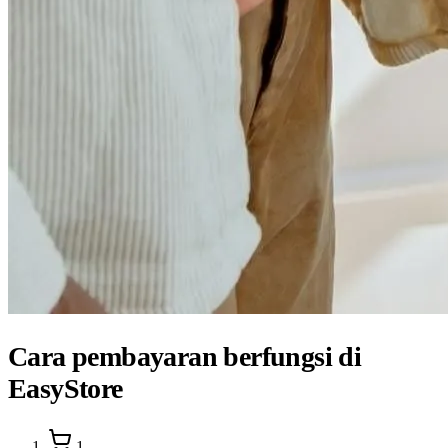
Cara pembayaran berfungsi di
EasyStore
1