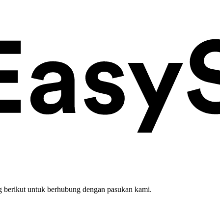
 berikut untuk berhubung dengan pasukan kami.