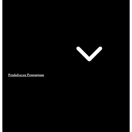
Pendaftaran Pengunjung