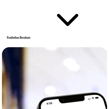
Pembelian Berulang