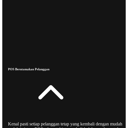
POS Berutamakan Pelanggan
Kenal pasti setiap pelanggan tetap yang kembali dengan mudah