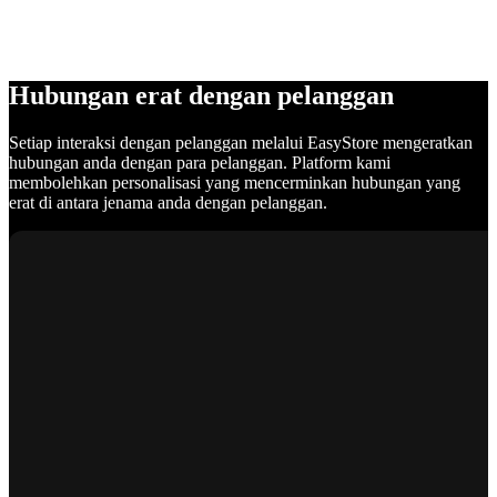
Hubungan erat dengan pelanggan
Setiap interaksi dengan pelanggan melalui EasyStore mengeratkan
hubungan anda dengan para pelanggan. Platform kami
membolehkan personalisasi yang mencerminkan hubungan yang
erat di antara jenama anda dengan pelanggan.