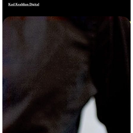
Kad Keahlian Digital