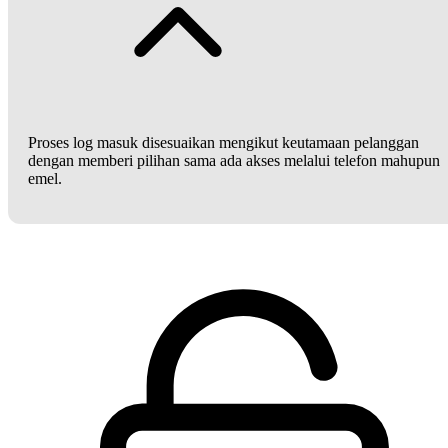
Proses log masuk disesuaikan mengikut keutamaan pelanggan
dengan memberi pilihan sama ada akses melalui telefon mahupun
emel.