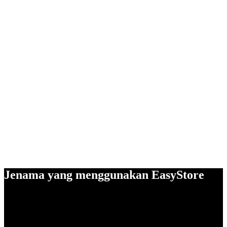
Jenama yang menggunakan EasyStore