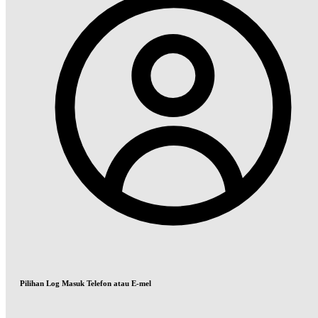
Pilihan Log Masuk Telefon atau E-mel