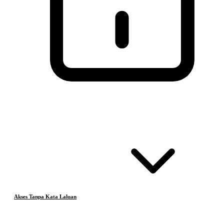
Akses Tanpa Kata Laluan