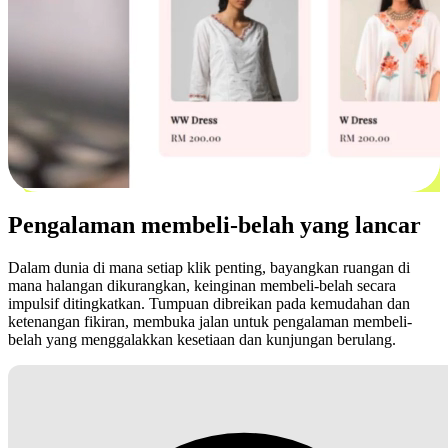
Pengalaman membeli-belah yang lancar
Dalam dunia di mana setiap klik penting, bayangkan ruangan di
mana halangan dikurangkan, keinginan membeli-belah secara
impulsif ditingkatkan. Tumpuan dibreikan pada kemudahan dan
ketenangan fikiran, membuka jalan untuk pengalaman membeli-
belah yang menggalakkan kesetiaan dan kunjungan berulang.