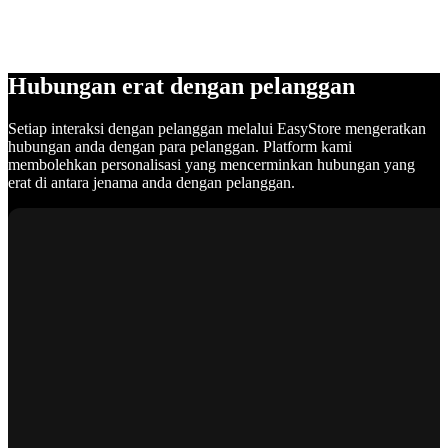
Hubungan erat dengan pelanggan
Setiap interaksi dengan pelanggan melalui EasyStore mengeratkan
hubungan anda dengan para pelanggan. Platform kami
membolehkan personalisasi yang mencerminkan hubungan yang
erat di antara jenama anda dengan pelanggan.