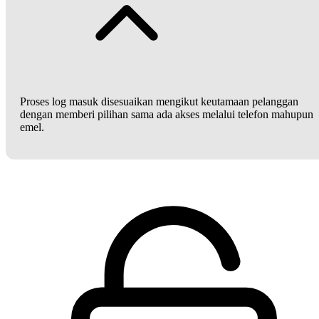
Proses log masuk disesuaikan mengikut keutamaan pelanggan
dengan memberi pilihan sama ada akses melalui telefon mahupun
emel.