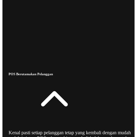
POS Berutamakan Pelanggan
Kenal pasti setiap pelanggan tetap yang kembali dengan mudah