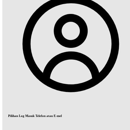
Pilihan Log Masuk Telefon atau E-mel