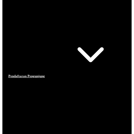
Pendaftaran Pengunjung