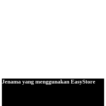
Jenama yang menggunakan EasyStore