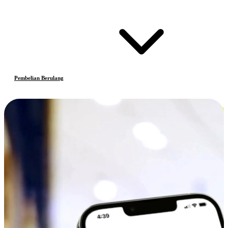
Pembelian Berulang