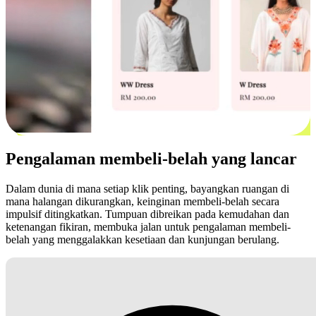
Pengalaman membeli-belah yang lancar
Dalam dunia di mana setiap klik penting, bayangkan ruangan di
mana halangan dikurangkan, keinginan membeli-belah secara
impulsif ditingkatkan. Tumpuan dibreikan pada kemudahan dan
ketenangan fikiran, membuka jalan untuk pengalaman membeli-
belah yang menggalakkan kesetiaan dan kunjungan berulang.