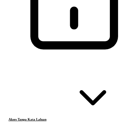
Akses Tanpa Kata Laluan