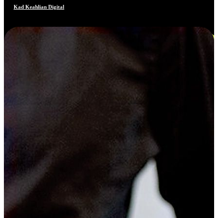
Kad Keahlian Digital