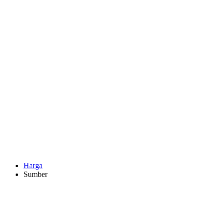
Harga
Sumber