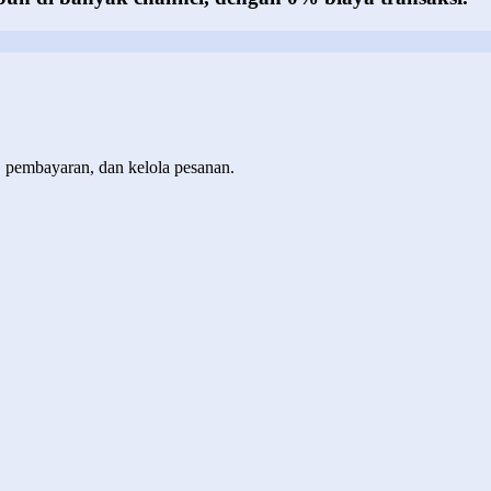
, pembayaran, dan kelola pesanan.