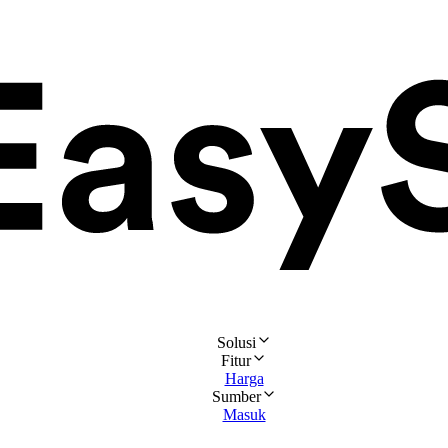
Solusi
Fitur
Harga
Sumber
Masuk