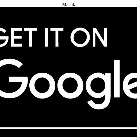
Masuk