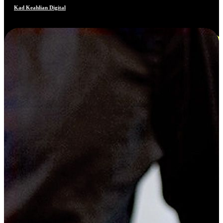
Kad Keahlian Digital