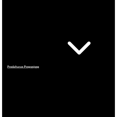
Pendaftaran Pengunjung