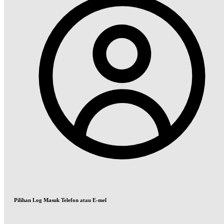
Pilihan Log Masuk Telefon atau E-mel