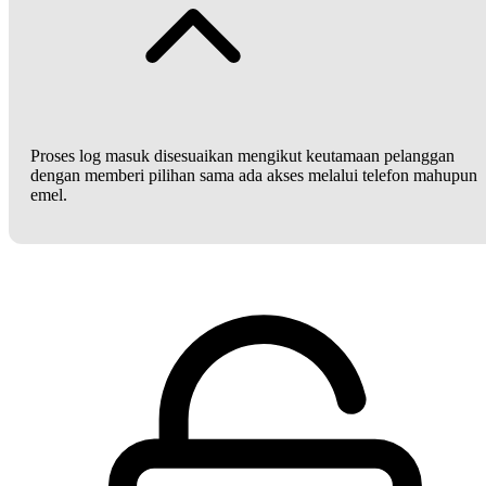
Proses log masuk disesuaikan mengikut keutamaan pelanggan
dengan memberi pilihan sama ada akses melalui telefon mahupun
emel.