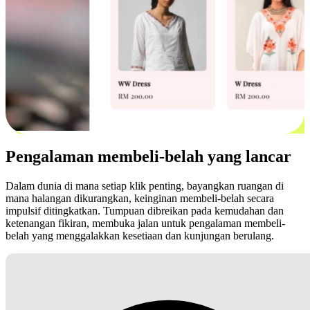
Pengalaman membeli-belah yang lancar
Dalam dunia di mana setiap klik penting, bayangkan ruangan di
mana halangan dikurangkan, keinginan membeli-belah secara
impulsif ditingkatkan. Tumpuan dibreikan pada kemudahan dan
ketenangan fikiran, membuka jalan untuk pengalaman membeli-
belah yang menggalakkan kesetiaan dan kunjungan berulang.