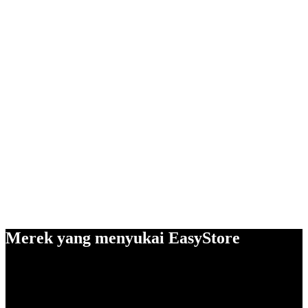
Merek yang menyukai EasyStore