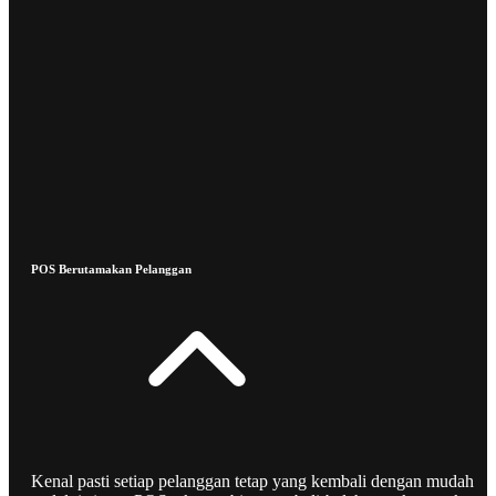
POS Berutamakan Pelanggan
Kenal pasti setiap pelanggan tetap yang kembali dengan mudah