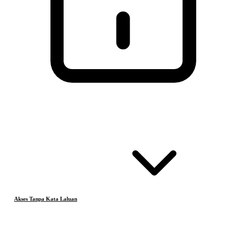
Akses Tanpa Kata Laluan