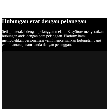
Hubungan erat dengan pelanggan
Setiap interaksi dengan pelanggan melalui EasyStore mengeratkan
hubungan anda dengan para pelanggan. Platform kami
membolehkan personalisasi yang mencerminkan hubungan yang
erat di antara jenama anda dengan pelanggan.