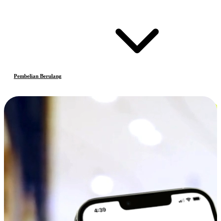
Pembelian Berulang