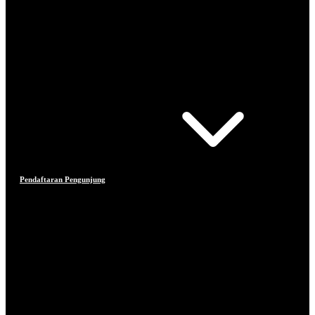
Pendaftaran Pengunjung