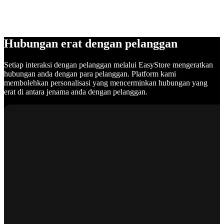
Hubungan erat dengan pelanggan
Setiap interaksi dengan pelanggan melalui EasyStore mengeratkan
hubungan anda dengan para pelanggan. Platform kami
membolehkan personalisasi yang mencerminkan hubungan yang
erat di antara jenama anda dengan pelanggan.