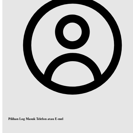
Pilihan Log Masuk Telefon atau E-mel