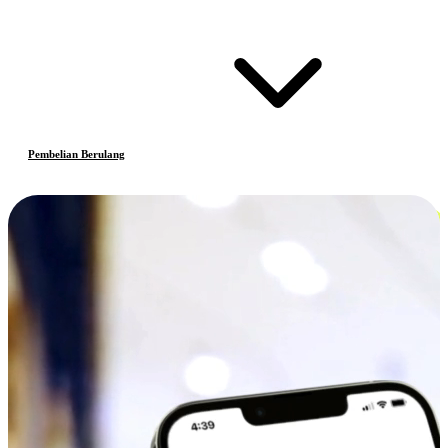
Pembelian Berulang