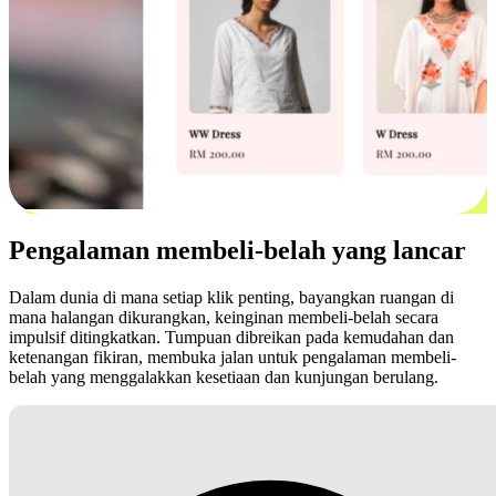
Pengalaman membeli-belah yang lancar
Dalam dunia di mana setiap klik penting, bayangkan ruangan di
mana halangan dikurangkan, keinginan membeli-belah secara
impulsif ditingkatkan. Tumpuan dibreikan pada kemudahan dan
ketenangan fikiran, membuka jalan untuk pengalaman membeli-
belah yang menggalakkan kesetiaan dan kunjungan berulang.