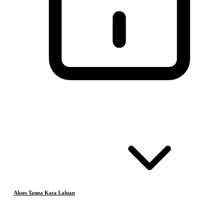
Akses Tanpa Kata Laluan