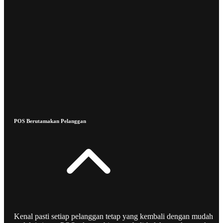
POS Berutamakan Pelanggan
Kenal pasti setiap pelanggan tetap yang kembali dengan mudah