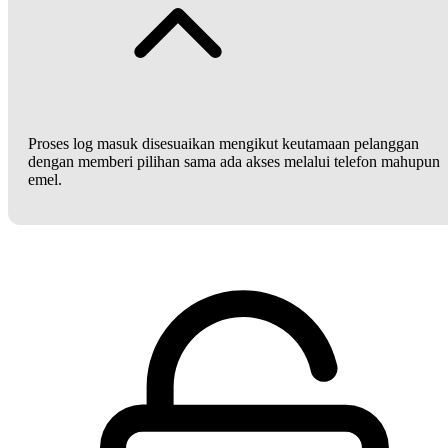
Proses log masuk disesuaikan mengikut keutamaan pelanggan
dengan memberi pilihan sama ada akses melalui telefon mahupun
emel.