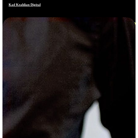
Kad Keahlian Digital