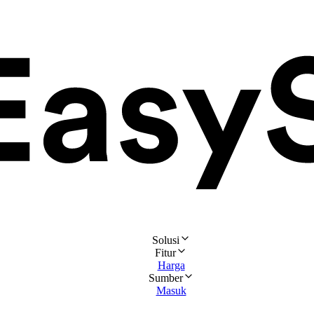
Solusi
Fitur
Harga
Sumber
Masuk