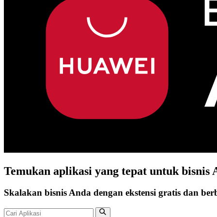
Temukan
aplikasi
yang tepat untuk bisnis
Skalakan bisnis Anda dengan ekstensi gratis dan be