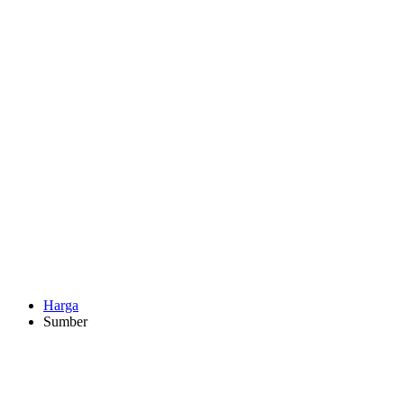
Harga
Sumber