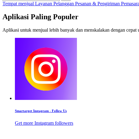
Tempat menjual
Layanan Pelanggan
Pesanan & Pengiriman
Pemasar
Aplikasi Paling Populer
Aplikasi untuk menjual lebih banyak dan menskalakan dengan cepat u
Smartarget Instagram - Follow Us
Get more Instagram followers