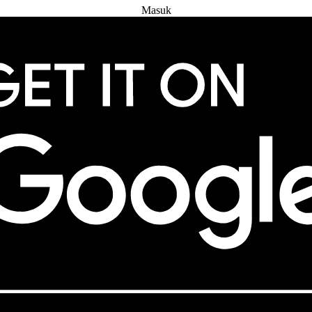
Masuk