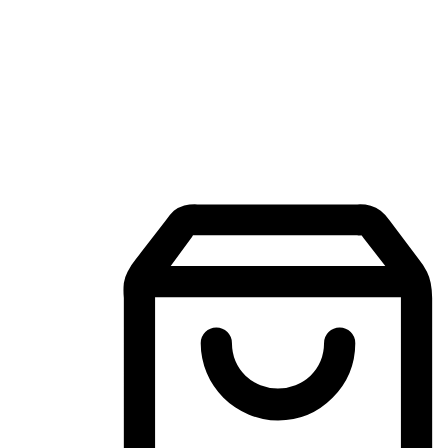
Mobile Shopping App