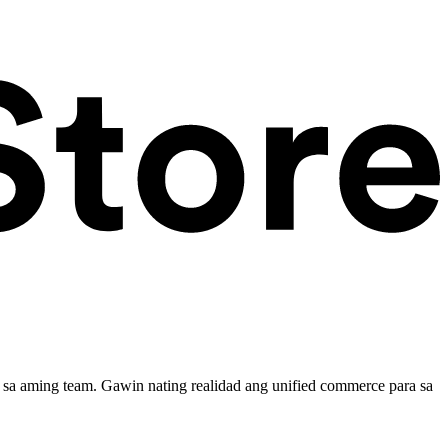
sa aming team. Gawin nating realidad ang unified commerce para sa